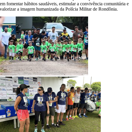
em fomentar hábitos saudáveis, estimular a convivência comunitária e
valorizar a imagem humanizada da Polícia Militar de Rondônia.