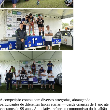
A competição contou com diversas categorias, abrangendo
participantes de diferentes faixas etárias — desde crianças de 1 ano até
veteranos de 99 anos. A iniciativa reforça o compromisso do batalhão