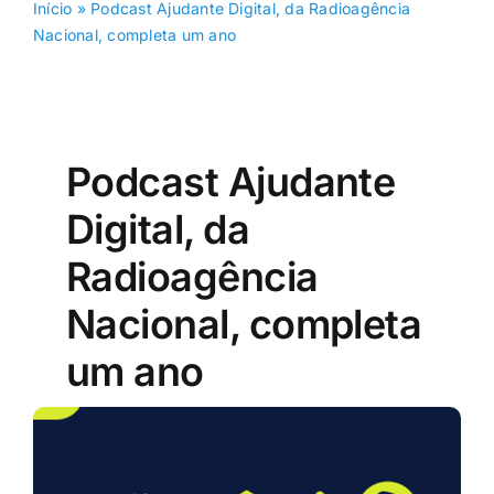
Início
»
Podcast Ajudante Digital, da Radioagência
Nacional, completa um ano
Podcast Ajudante
Digital, da
Radioagência
Nacional, completa
um ano