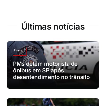
Últimas notícias
Brasil
PMs detêm motorista de
ônibus em SP após
desentendimento no trânsito