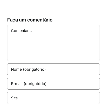
Faça um comentário
Comentar