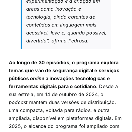
experimentação e a criação em
áreas como inovação e
tecnologia, ainda carentes de
conteúdos em linguagem mais
acessível, leve e, quando possível,
divertida”, afirma Pedrosa.
Ao longo de 30 episódios, o programa explora
temas que vão de segurança digital e serviços
públicos
online
a inovações tecnológicas e
ferramentas digitais para o cotidiano.
Desde a
sua estreia, em 14 de outubro de 2024, o
podcast
mantém duas versões de distribuição:
uma compacta, voltada para rádios, e outra
ampliada, disponível em plataformas digitais. Em
2025, o alcance do programa foi ampliado com