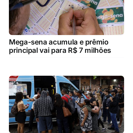
Mega-sena acumula e prêmio
principal vai para R$ 7 milhões