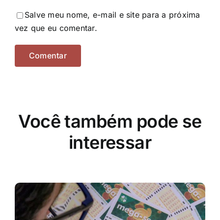
Salve meu nome, e-mail e site para a próxima
vez que eu comentar.
Você também pode se
interessar