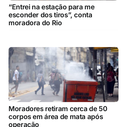
“Entrei na estação para me
esconder dos tiros”, conta
moradora do Rio
Moradores retiram cerca de 50
corpos em área de mata após
operação