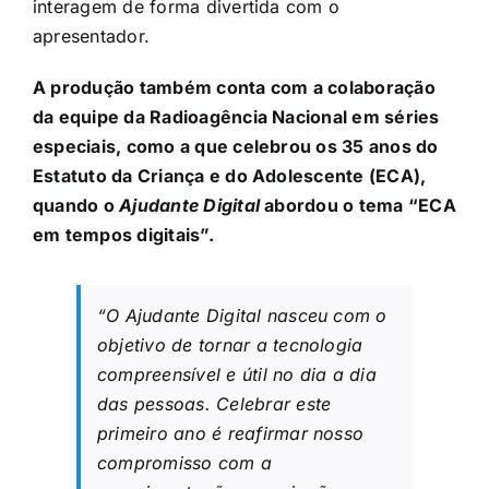
interagem de forma divertida com o
apresentador.
A produção também conta com a colaboração
da equipe da Radioagência Nacional em séries
especiais, como a que celebrou os 35 anos do
Estatuto da Criança e do Adolescente (ECA),
quando o
Ajudante Digital
abordou o tema “ECA
em tempos digitais”.
“O Ajudante Digital nasceu com o
objetivo de tornar a tecnologia
compreensível e útil no dia a dia
das pessoas. Celebrar este
primeiro ano é reafirmar nosso
compromisso com a