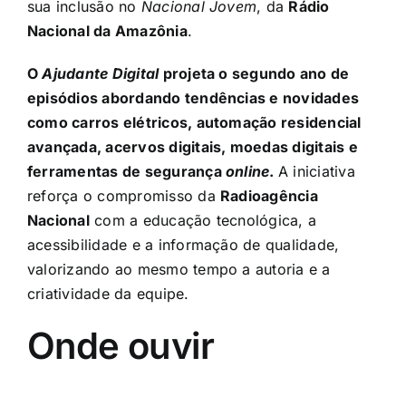
sua inclusão no
Nacional Jovem
, da
Rádio
Nacional da Amazônia
.
O
Ajudante Digital
projeta o segundo ano de
episódios abordando tendências e novidades
como carros elétricos, automação residencial
avançada, acervos digitais, moedas digitais e
ferramentas de segurança
online
.
A iniciativa
reforça o compromisso da
Radioagência
Nacional
com a educação tecnológica, a
acessibilidade e a informação de qualidade,
valorizando ao mesmo tempo a autoria e a
criatividade da equipe.
Onde ouvir