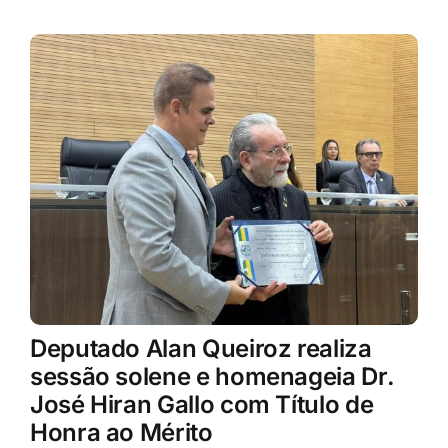
Deputado Alan Queiroz realiza
sessão solene e homenageia Dr.
José Hiran Gallo com Título de
Honra ao Mérito