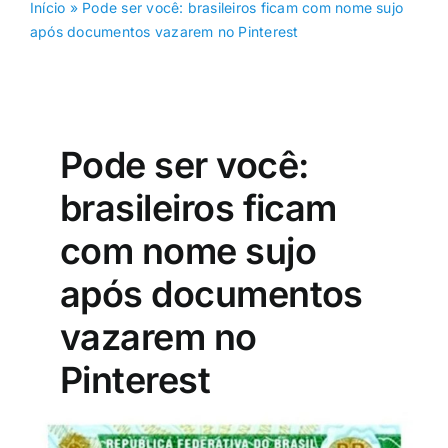
Início
»
Pode ser você: brasileiros ficam com nome sujo
após documentos vazarem no Pinterest
Pode ser você:
brasileiros ficam
com nome sujo
após documentos
vazarem no
Pinterest