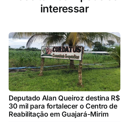
interessar
Deputado Alan Queiroz destina R$
30 mil para fortalecer o Centro de
Reabilitação em Guajará-Mirim