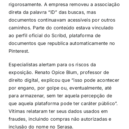
rigorosamente. A empresa removeu a associação
direta da palavra “ID” das buscas, mas
documentos continuavam acessíveis por outros
caminhos. Parte do conteúdo estava vinculado
ao perfil oficial do Scribd, plataforma de
documentos que republica automaticamente no
Pinterest.
Especialistas alertam para os riscos da
exposição. Renato Opice Blum, professor de
direito digital, explicou que “isso pode acontecer
por engano, por golpe ou, eventualmente, até
para armazenar, sem ter aquela percepção de
que aquela plataforma pode ter caráter público”.
Vítimas relataram ter seus dados usados em
fraudes, incluindo compras não autorizadas e
inclusão do nome no Serasa.