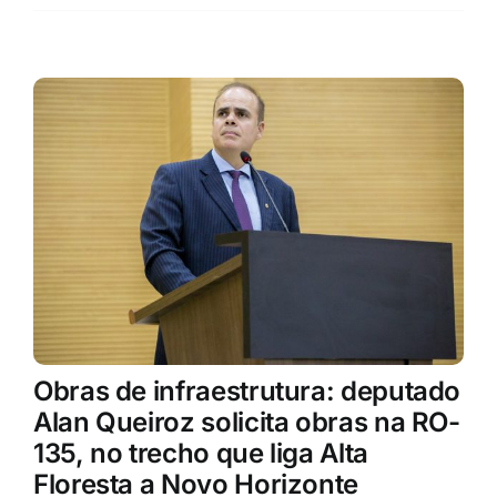
Obras de infraestrutura: deputado
Alan Queiroz solicita obras na RO-
135, no trecho que liga Alta
Floresta a Novo Horizonte