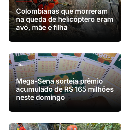
Colombianas que morreram
na queda de helicóptero eram
avó, mãe e filha
Brasil
Mega-Sena sorteia prêmio
acumulado de R$ 165 milhões
neste domingo