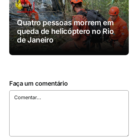
Brasil
Quatro pessoas morrem em
queda de helicóptero no Rio
de Janeiro
Faça um comentário
Comentar