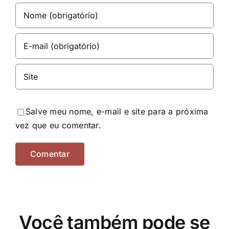
Salve meu nome, e-mail e site para a próxima
vez que eu comentar.
Você também pode se