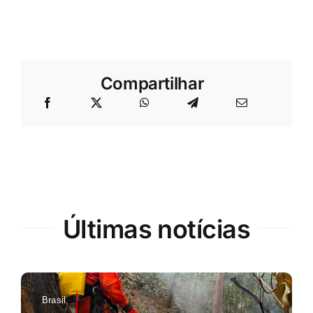
Compartilhar
Últimas notícias
Brasil