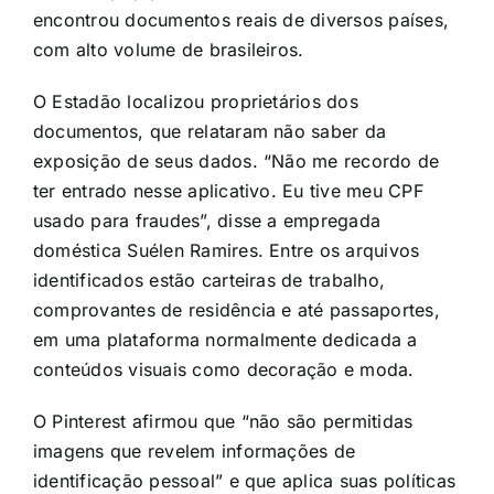
encontrou documentos reais de diversos países,
com alto volume de brasileiros.
O Estadão localizou proprietários dos
documentos, que relataram não saber da
exposição de seus dados. “Não me recordo de
ter entrado nesse aplicativo. Eu tive meu CPF
usado para fraudes”, disse a empregada
doméstica Suélen Ramires. Entre os arquivos
identificados estão carteiras de trabalho,
comprovantes de residência e até passaportes,
em uma plataforma normalmente dedicada a
conteúdos visuais como decoração e moda.
O Pinterest afirmou que “não são permitidas
imagens que revelem informações de
identificação pessoal” e que aplica suas políticas