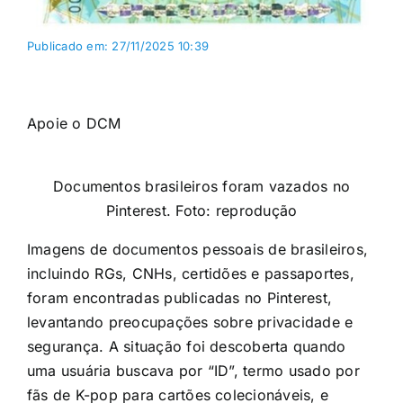
Publicado em: 27/11/2025 10:39
Apoie o DCM
Documentos brasileiros foram vazados no
Pinterest. Foto: reprodução
Imagens de documentos pessoais de brasileiros,
incluindo RGs, CNHs, certidões e passaportes,
foram encontradas publicadas no Pinterest,
levantando preocupações sobre privacidade e
segurança. A situação foi descoberta quando
uma usuária buscava por “ID”, termo usado por
fãs de K-pop para cartões colecionáveis, e