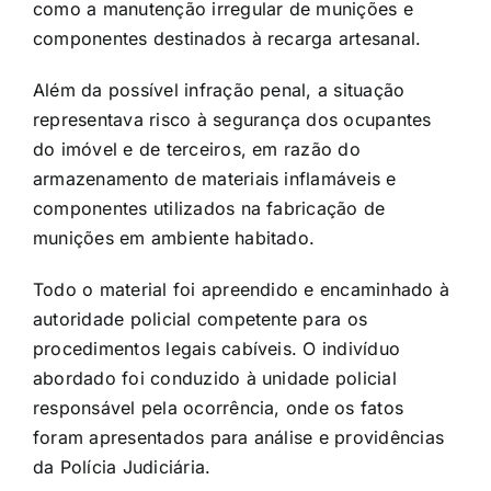
como a manutenção irregular de munições e
componentes destinados à recarga artesanal.
Além da possível infração penal, a situação
representava risco à segurança dos ocupantes
do imóvel e de terceiros, em razão do
armazenamento de materiais inflamáveis e
componentes utilizados na fabricação de
munições em ambiente habitado.
Todo o material foi apreendido e encaminhado à
autoridade policial competente para os
procedimentos legais cabíveis. O indivíduo
abordado foi conduzido à unidade policial
responsável pela ocorrência, onde os fatos
foram apresentados para análise e providências
da Polícia Judiciária.