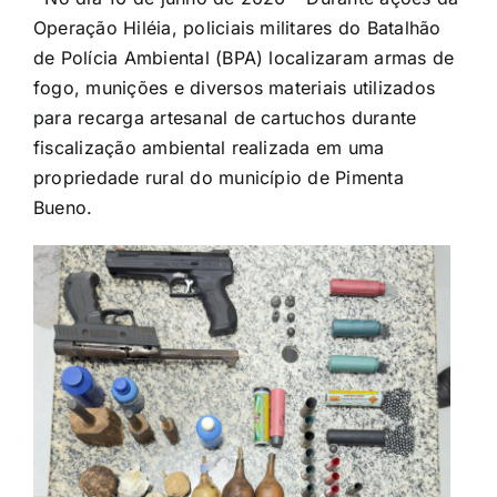
Operação Hiléia, policiais militares do Batalhão
de Polícia Ambiental (BPA) localizaram armas de
fogo, munições e diversos materiais utilizados
para recarga artesanal de cartuchos durante
fiscalização ambiental realizada em uma
propriedade rural do município de Pimenta
Bueno.