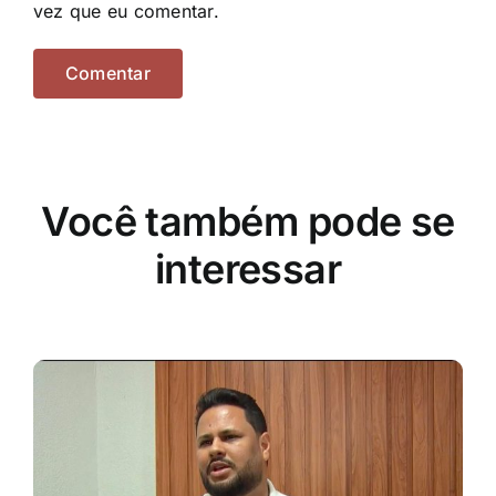
vez que eu comentar.
Você também pode se
interessar