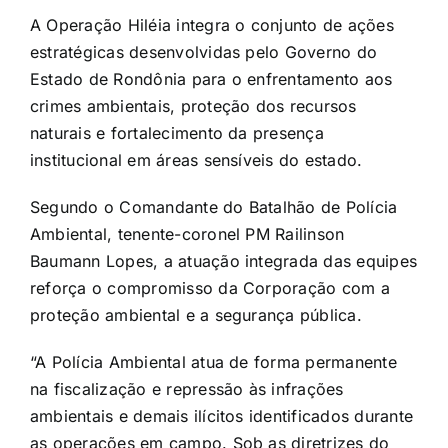
A Operação Hiléia integra o conjunto de ações
estratégicas desenvolvidas pelo Governo do
Estado de Rondônia para o enfrentamento aos
crimes ambientais, proteção dos recursos
naturais e fortalecimento da presença
institucional em áreas sensíveis do estado.
Segundo o Comandante do Batalhão de Polícia
Ambiental, tenente-coronel PM Railinson
Baumann Lopes, a atuação integrada das equipes
reforça o compromisso da Corporação com a
proteção ambiental e a segurança pública.
“A Polícia Ambiental atua de forma permanente
na fiscalização e repressão às infrações
ambientais e demais ilícitos identificados durante
as operações em campo. Sob as diretrizes do