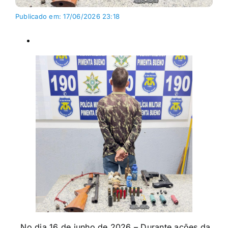
Publicado em: 17/06/2026 23:18
No dia 16 de junho de 2026 – Durante ações da