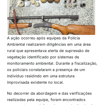
A ação ocorreu após equipes da Polícia
Ambiental realizarem diligências em uma área
rural que apresentava alerta de supressão de
vegetação identificado por sistemas de
monitoramento ambiental. Durante a fiscalização,
os policiais constataram a presença de um
indivíduo residindo em uma estrutura
improvisada existente no local.
No decorrer da abordagem e das verificações
realizadas pela equipe, foram encontrados