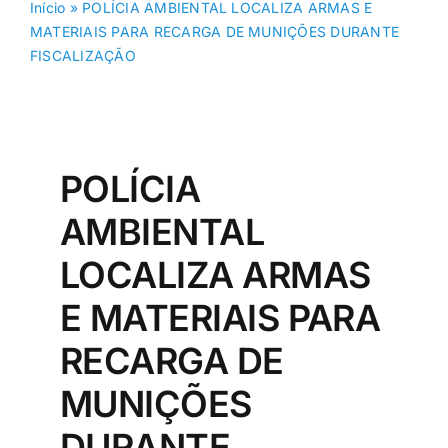
Início
»
POLÍCIA AMBIENTAL LOCALIZA ARMAS E
MATERIAIS PARA RECARGA DE MUNIÇÕES DURANTE
FISCALIZAÇÃO
POLÍCIA
AMBIENTAL
LOCALIZA ARMAS
E MATERIAIS PARA
RECARGA DE
MUNIÇÕES
DURANTE