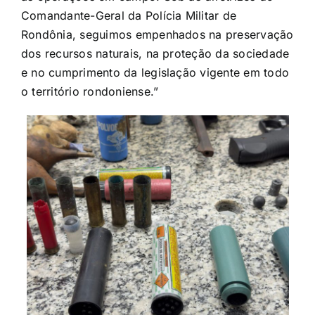
Comandante-Geral da Polícia Militar de
Rondônia, seguimos empenhados na preservação
dos recursos naturais, na proteção da sociedade
e no cumprimento da legislação vigente em todo
o território rondoniense.”