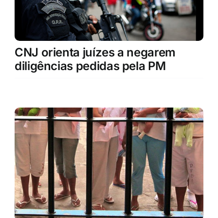
CNJ orienta juízes a negarem
diligências pedidas pela PM