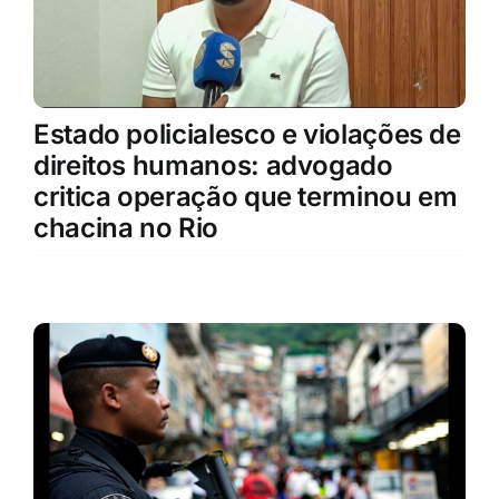
Estado policialesco e violações de
direitos humanos: advogado
critica operação que terminou em
chacina no Rio