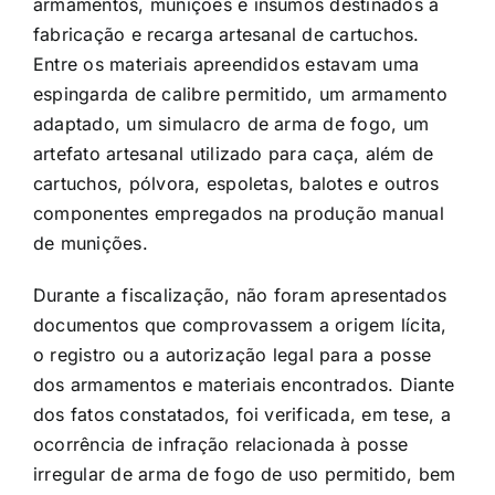
armamentos, munições e insumos destinados à
fabricação e recarga artesanal de cartuchos.
Entre os materiais apreendidos estavam uma
espingarda de calibre permitido, um armamento
adaptado, um simulacro de arma de fogo, um
artefato artesanal utilizado para caça, além de
cartuchos, pólvora, espoletas, balotes e outros
componentes empregados na produção manual
de munições.
Durante a fiscalização, não foram apresentados
documentos que comprovassem a origem lícita,
o registro ou a autorização legal para a posse
dos armamentos e materiais encontrados. Diante
dos fatos constatados, foi verificada, em tese, a
ocorrência de infração relacionada à posse
irregular de arma de fogo de uso permitido, bem