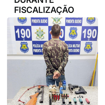
FISCALIZAÇÃO