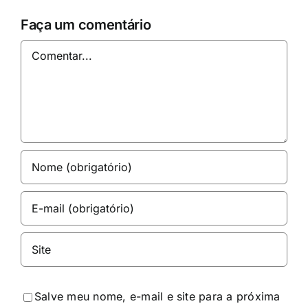
Faça um comentário
Comentar
Salve meu nome, e-mail e site para a próxima