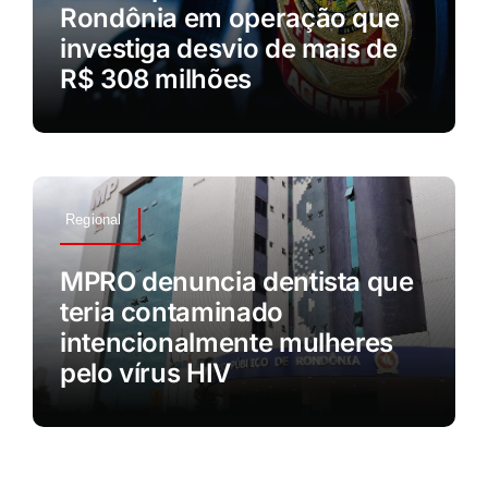
Rondônia em operação que
investiga desvio de mais de
R$ 308 milhões
Regional
MPRO denuncia dentista que
teria contaminado
intencionalmente mulheres
pelo vírus HIV