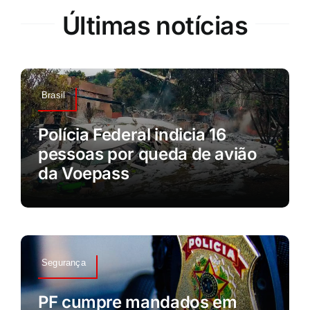
Últimas notícias
Brasil
Polícia Federal indicia 16
pessoas por queda de avião
da Voepass
Segurança
PF cumpre mandados em