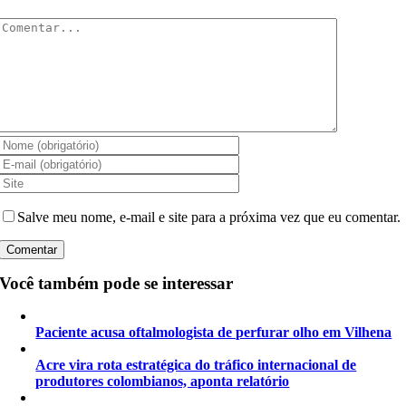
Comentar
Salve meu nome, e-mail e site para a próxima vez que eu comentar.
Você também pode se interessar
Paciente acusa oftalmologista de perfurar olho em Vilhena
Acre vira rota estratégica do tráfico internacional de
produtores colombianos, aponta relatório