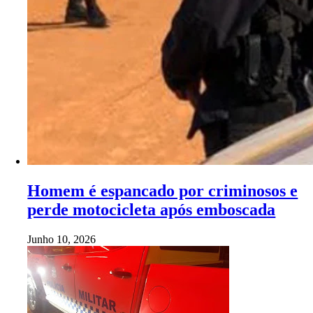
Homem é espancado por criminosos e
perde motocicleta após emboscada
Junho 10, 2026