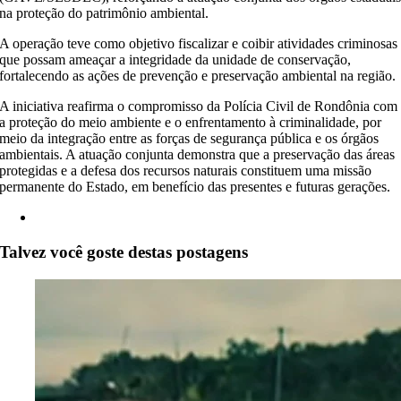
na proteção do patrimônio ambiental.
A operação teve como objetivo fiscalizar e coibir atividades criminosas
que possam ameaçar a integridade da unidade de conservação,
fortalecendo as ações de prevenção e preservação ambiental na região.
A iniciativa reafirma o compromisso da Polícia Civil de Rondônia com
a proteção do meio ambiente e o enfrentamento à criminalidade, por
meio da integração entre as forças de segurança pública e os órgãos
ambientais. A atuação conjunta demonstra que a preservação das áreas
protegidas e a defesa dos recursos naturais constituem uma missão
permanente do Estado, em benefício das presentes e futuras gerações.
Talvez você goste destas postagens