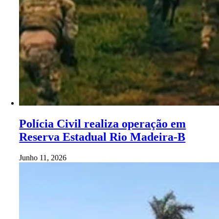
Polícia Civil realiza operação em
Reserva Estadual Rio Madeira-B
Junho 11, 2026