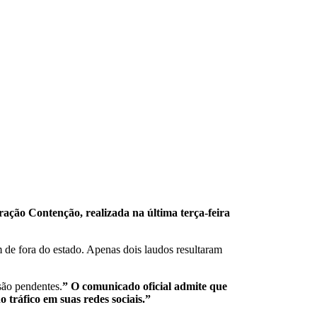
ração Contenção, realizada na última terça-feira
de fora do estado. Apenas dois laudos resultaram
são pendentes.
” O comunicado oficial admite que
 tráfico em suas redes sociais.”