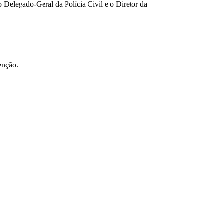
 Delegado-Geral da Polícia Civil e o Diretor da
tenção.