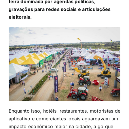
feira dominada por agendas políticas,
gravações para redes sociais e articulações
eleitorais.
Enquanto isso, hotéis, restaurantes, motoristas de
aplicativo e comerciantes locais aguardavam um
impacto econômico maior na cidade, algo que