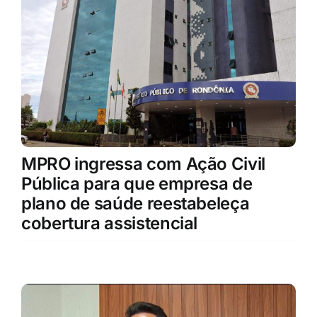
MPRO ingressa com Ação Civil
Pública para que empresa de
plano de saúde reestabeleça
cobertura assistencial