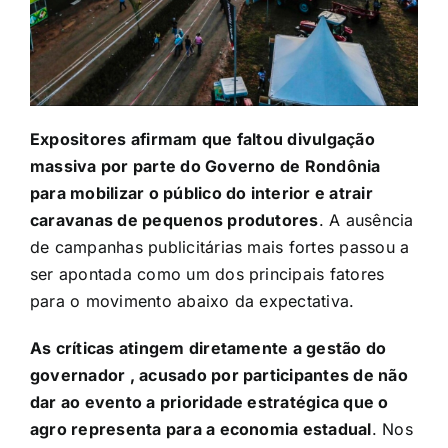
Expositores afirmam que faltou divulgação
massiva por parte do Governo de Rondônia
para mobilizar o público do interior e atrair
caravanas de pequenos produtores
. A ausência
de campanhas publicitárias mais fortes passou a
ser apontada como um dos principais fatores
para o movimento abaixo da expectativa.
As críticas atingem diretamente a gestão do
governador , acusado por participantes de não
dar ao evento a prioridade estratégica que o
agro representa para a economia estadual
. Nos