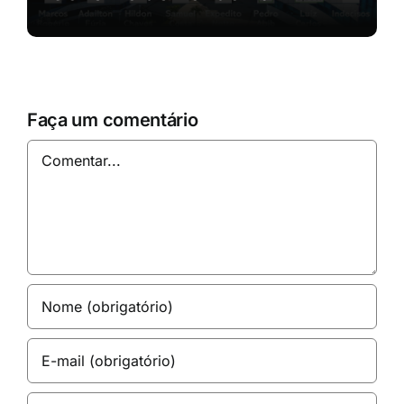
Faça um comentário
Comentar