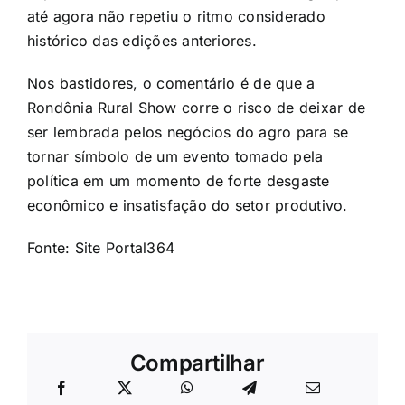
até agora não repetiu o ritmo considerado
histórico das edições anteriores.
Nos bastidores, o comentário é de que a
Rondônia Rural Show corre o risco de deixar de
ser lembrada pelos negócios do agro para se
tornar símbolo de um evento tomado pela
política em um momento de forte desgaste
econômico e insatisfação do setor produtivo.
Fonte: Site Portal364
Compartilhar