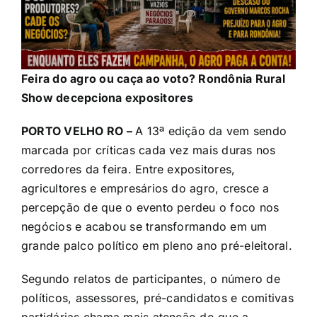
Feira do agro ou caça ao voto? Rondônia Rural
Show decepciona expositores
PORTO VELHO RO –
A 13ª edição da vem sendo
marcada por críticas cada vez mais duras nos
corredores da feira. Entre expositores,
agricultores e empresários do agro, cresce a
percepção de que o evento perdeu o foco nos
negócios e acabou se transformando em um
grande palco político em pleno ano pré-eleitoral.
Segundo relatos de participantes, o número de
políticos, assessores, pré-candidatos e comitivas
partidárias chama mais atenção do que a