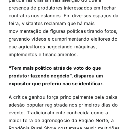
presença de produtores interessados em fechar
contratos nos estandes. Em diversos espaços da
feira, visitantes reclamam que há mais
movimentação de figuras políticas tirando fotos,
gravando vídeos e cumprimentando eleitores do
que agricultores negociando máquinas,
implementos e financiamentos.
“Tem mais político atrás de voto do que
produtor fazendo negócio”, disparou um
expositor que preferiu não se identificar.
A crítica ganhou força principalmente pela baixa
adesão popular registrada nos primeiros dias do
evento. Tradicionalmente conhecida como a
maior feira de agronegócio da Região Norte, a
Rondônia Rural Show costumava reunir multidões