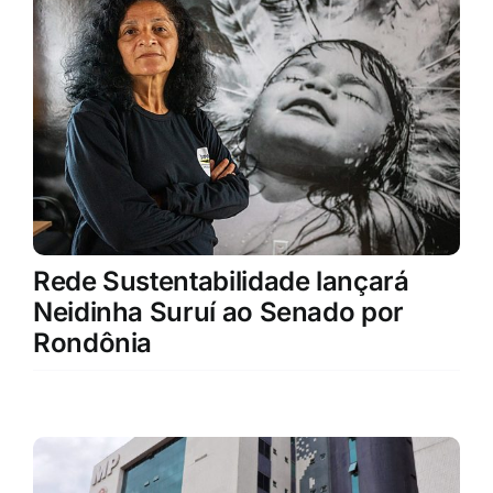
Rede Sustentabilidade lançará
Neidinha Suruí ao Senado por
Rondônia