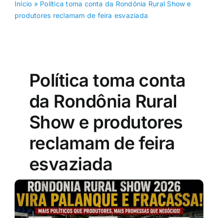
Início
»
Política toma conta da Rondônia Rural Show e
produtores reclamam de feira esvaziada
Política toma conta
da Rondônia Rural
Show e produtores
reclamam de feira
esvaziada