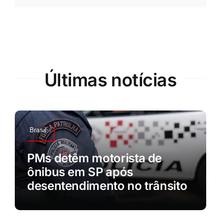
Últimas notícias
Brasil
PMs detêm motorista de
ônibus em SP após
desentendimento no trânsito