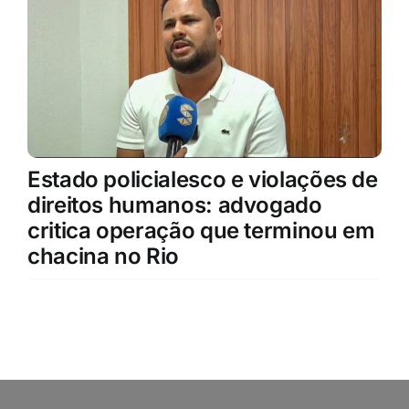
Estado policialesco e violações de
direitos humanos: advogado
critica operação que terminou em
chacina no Rio