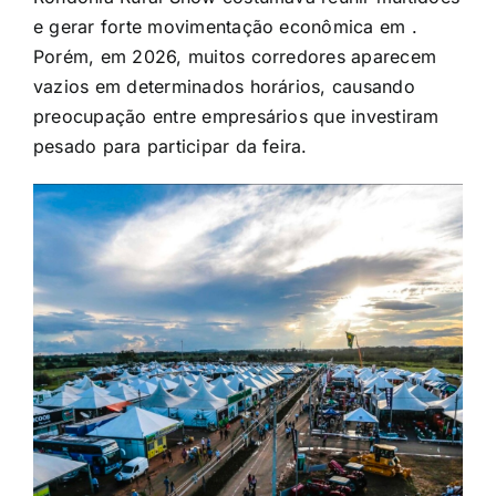
e gerar forte movimentação econômica em .
Porém, em 2026, muitos corredores aparecem
vazios em determinados horários, causando
preocupação entre empresários que investiram
pesado para participar da feira.