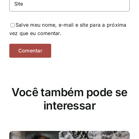
Salve meu nome, e-mail e site para a próxima
vez que eu comentar.
Você também pode se
interessar