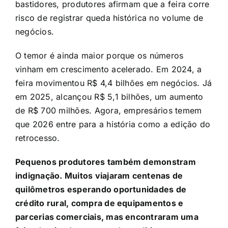
bastidores, produtores afirmam que a feira corre
risco de registrar queda histórica no volume de
negócios.
O temor é ainda maior porque os números
vinham em crescimento acelerado. Em 2024, a
feira movimentou R$ 4,4 bilhões em negócios. Já
em 2025, alcançou R$ 5,1 bilhões, um aumento
de R$ 700 milhões. Agora, empresários temem
que 2026 entre para a história como a edição do
retrocesso.
Pequenos produtores também demonstram
indignação. Muitos viajaram centenas de
quilômetros esperando oportunidades de
crédito rural, compra de equipamentos e
parcerias comerciais, mas encontraram uma