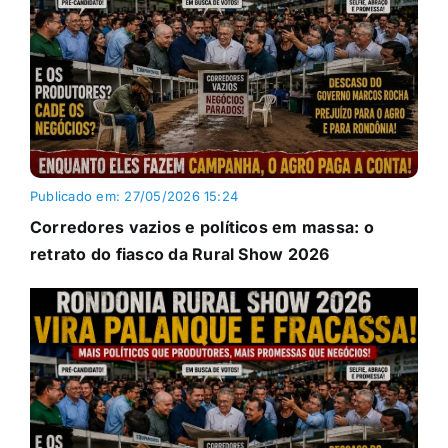
Publicado em: 27/05/2026 15:24
Corredores vazios e políticos em massa: o
retrato do fiasco da Rural Show 2026