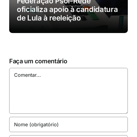
Federação Psol-Rede
oficializa apoio à candidatura
de Lula à reeleição
Faça um comentário
Comentar