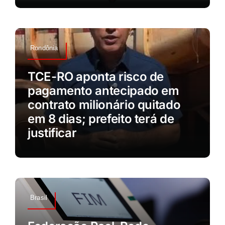
Rondônia
TCE-RO aponta risco de
pagamento antecipado em
contrato milionário quitado
em 8 dias; prefeito terá de
justificar
Brasil