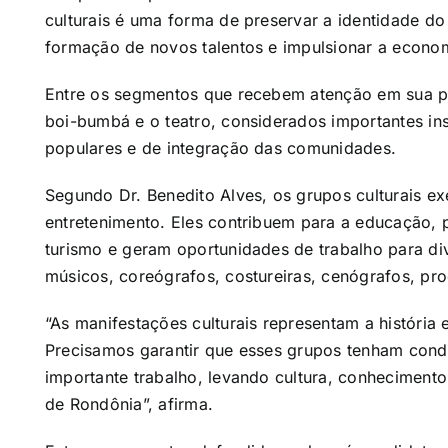
culturais é uma forma de preservar a identidade do
formação de novos talentos e impulsionar a econom
Entre os segmentos que recebem atenção em sua pro
boi-bumbá e o teatro, considerados importantes in
populares e de integração das comunidades.
Segundo Dr. Benedito Alves, os grupos culturais e
entretenimento. Eles contribuem para a educação, 
turismo e geram oportunidades de trabalho para div
músicos, coreógrafos, costureiras, cenógrafos, prod
“As manifestações culturais representam a história
Precisamos garantir que esses grupos tenham cond
importante trabalho, levando cultura, conhecimento
de Rondônia”, afirma.