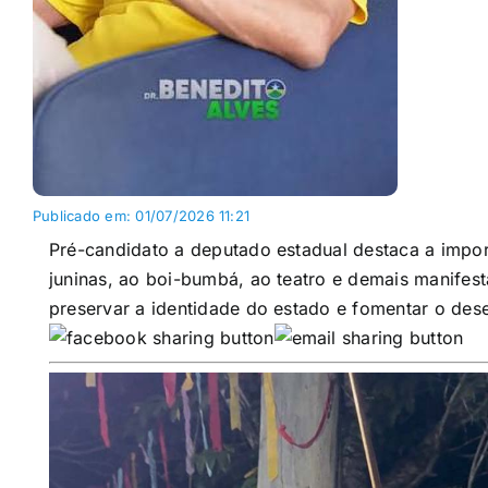
Publicado em: 01/07/2026 11:21
Pré-candidato a deputado estadual destaca a impor
juninas, ao boi-bumbá, ao teatro e demais manifes
preservar a identidade do estado e fomentar o des