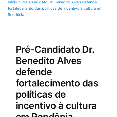
Início
»
Pré-Candidato Dr. Benedito Alves defende
fortalecimento das políticas de incentivo à cultura em
Rondônia
Pré-Candidato Dr.
Benedito Alves
defende
fortalecimento das
políticas de
incentivo à cultura
em Rondônia