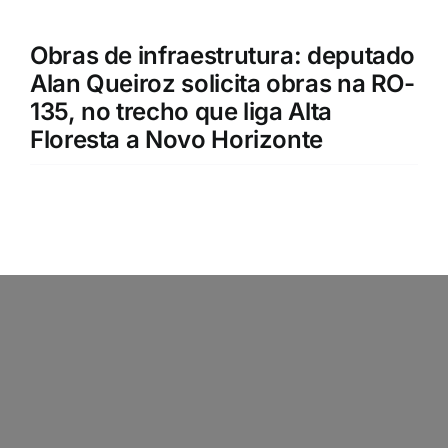
Obras de infraestrutura: deputado
Alan Queiroz solicita obras na RO-
135, no trecho que liga Alta
Floresta a Novo Horizonte