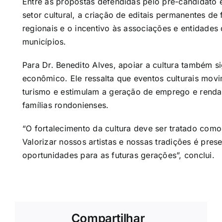
Entre as propostas defendidas pelo pré-candidato 
setor cultural, a criação de editais permanentes de
regionais e o incentivo às associações e entidades
municípios.
Para Dr. Benedito Alves, apoiar a cultura também si
econômico. Ele ressalta que eventos culturais mov
turismo e estimulam a geração de emprego e renda
famílias rondonienses.
“O fortalecimento da cultura deve ser tratado como
Valorizar nossos artistas e nossas tradições é prese
oportunidades para as futuras gerações”, conclui.
Compartilhar