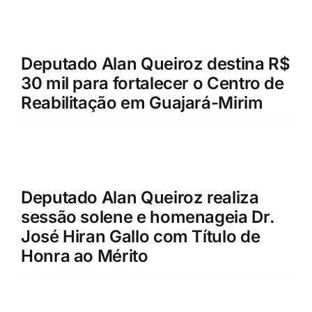
Deputado Alan Queiroz destina R$
30 mil para fortalecer o Centro de
Reabilitação em Guajará-Mirim
Deputado Alan Queiroz realiza
sessão solene e homenageia Dr.
José Hiran Gallo com Título de
Honra ao Mérito