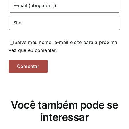
Salve meu nome, e-mail e site para a próxima
vez que eu comentar.
Você também pode se
interessar