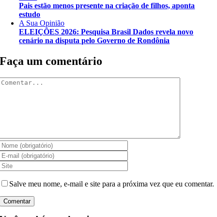
Pais estão menos presente na criação de filhos, aponta
estudo
A Sua Opinião
ELEIÇÕES 2026: Pesquisa Brasil Dados revela novo
cenário na disputa pelo Governo de Rondônia
Faça um comentário
Comentar
Salve meu nome, e-mail e site para a próxima vez que eu comentar.