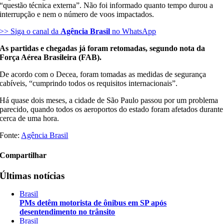
“questão técnica externa”. Não foi informado quanto tempo durou a
interrupção e nem o número de voos impactados.
>> Siga o canal da
Agência Brasil
no WhatsApp
As partidas e chegadas já foram retomadas, segundo nota da
Força Aérea Brasileira (FAB).
De acordo com o Decea, foram tomadas as medidas de segurança
cabíveis, “cumprindo todos os requisitos internacionais”.
Há quase dois meses, a cidade de São Paulo passou por um problema
parecido, quando todos os aeroportos do estado foram afetados durante
cerca de uma hora.
Fonte:
Agência Brasil
Compartilhar
Últimas notícias
Brasil
PMs detêm motorista de ônibus em SP após
desentendimento no trânsito
Brasil