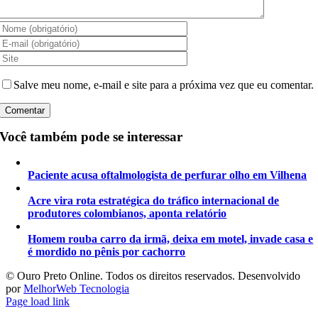
Salve meu nome, e-mail e site para a próxima vez que eu comentar.
Você também pode se interessar
Paciente acusa oftalmologista de perfurar olho em Vilhena
Acre vira rota estratégica do tráfico internacional de
produtores colombianos, aponta relatório
Homem rouba carro da irmã, deixa em motel, invade casa e
é mordido no pênis por cachorro
©️ Ouro Preto Online. Todos os direitos reservados. Desenvolvido
por
MelhorWeb Tecnologia
Page load link
Ir