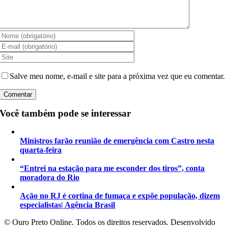
Salve meu nome, e-mail e site para a próxima vez que eu comentar.
Você também pode se interessar
Ministros farão reunião de emergência com Castro nesta
quarta-feira
“Entrei na estação para me esconder dos tiros”, conta
moradora do Rio
Ação no RJ é cortina de fumaça e expõe população, dizem
especialistas| Agência Brasil
©️ Ouro Preto Online. Todos os direitos reservados. Desenvolvido