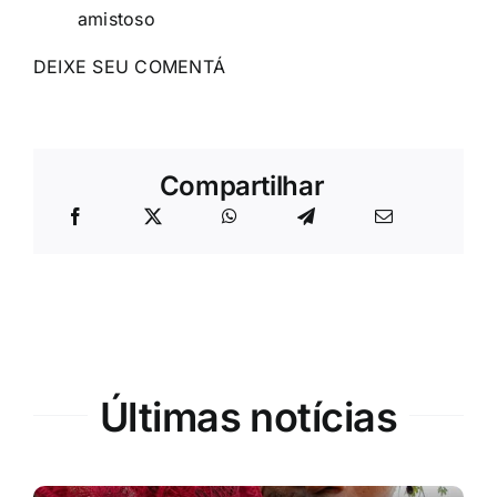
amistoso
DEIXE SEU COMENTÁ
Compartilhar
Últimas notícias