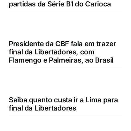
partidas da Série B1 do Carioca
Presidente da CBF fala em trazer
final da Libertadores, com
Flamengo e Palmeiras, ao Brasil
Saiba quanto custa ir a Lima para
final da Libertadores