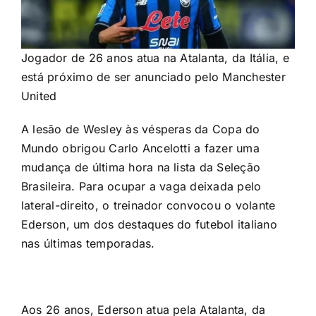
Jogador de 26 anos atua na Atalanta, da Itália, e
está próximo de ser anunciado pelo Manchester
United
A lesão de Wesley às vésperas da Copa do
Mundo obrigou Carlo Ancelotti a fazer uma
mudança de última hora na lista da Seleção
Brasileira. Para ocupar a vaga deixada pelo
lateral-direito, o treinador convocou o volante
Ederson, um dos destaques do futebol italiano
nas últimas temporadas.
Aos 26 anos, Ederson atua pela Atalanta, da