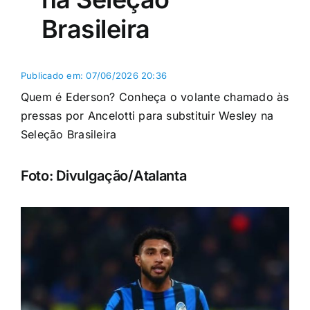
Brasileira
Publicado em: 07/06/2026 20:36
Quem é Ederson? Conheça o volante chamado às
pressas por Ancelotti para substituir Wesley na
Seleção Brasileira
Foto: Divulgação/Atalanta