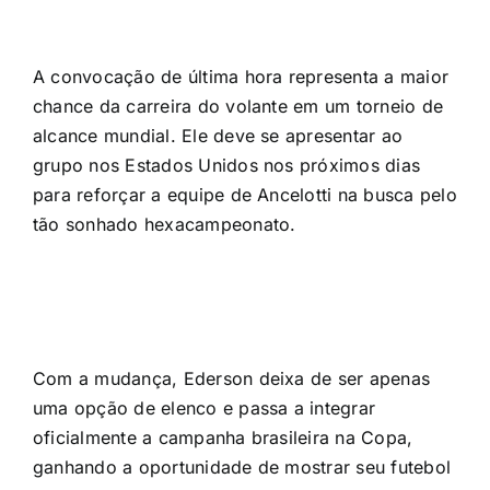
A convocação de última hora representa a maior
chance da carreira do volante em um torneio de
alcance mundial. Ele deve se apresentar ao
grupo nos Estados Unidos nos próximos dias
para reforçar a equipe de Ancelotti na busca pelo
tão sonhado hexacampeonato.
Com a mudança, Ederson deixa de ser apenas
uma opção de elenco e passa a integrar
oficialmente a campanha brasileira na Copa,
ganhando a oportunidade de mostrar seu futebol