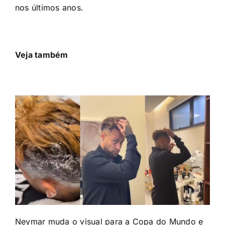
nos últimos anos.
Veja também
Neymar muda o visual para a Copa do Mundo e