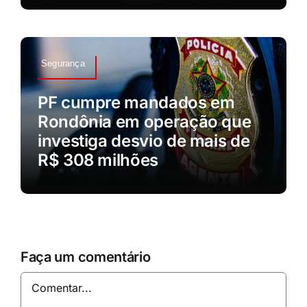
Segurança
PF cumpre mandados em
Rondônia em operação que
investiga desvio de mais de
R$ 308 milhões
Faça um comentário
Comentar