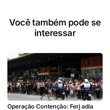
Você também pode se
interessar
Operação Contenção: Ferj adia