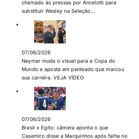
chamado às pressas por Ancelotti para
substituir Wesley na Seleção…
07/06/2026
Neymar muda o visual para a Copa do
Mundo e aposta em penteado que marcou
sua carreira. VEJA VÍDEO
07/06/2026
Brasil x Egito: câmera aponta o que
Casemiro disse a Marquinhos após falha no