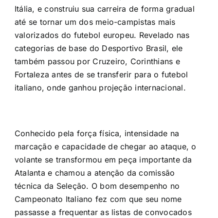
Itália, e construiu sua carreira de forma gradual
até se tornar um dos meio-campistas mais
valorizados do futebol europeu. Revelado nas
categorias de base do Desportivo Brasil, ele
também passou por Cruzeiro, Corinthians e
Fortaleza antes de se transferir para o futebol
italiano, onde ganhou projeção internacional.
Conhecido pela força física, intensidade na
marcação e capacidade de chegar ao ataque, o
volante se transformou em peça importante da
Atalanta e chamou a atenção da comissão
técnica da Seleção. O bom desempenho no
Campeonato Italiano fez com que seu nome
passasse a frequentar as listas de convocados