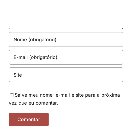
Salve meu nome, e-mail e site para a próxima
vez que eu comentar.