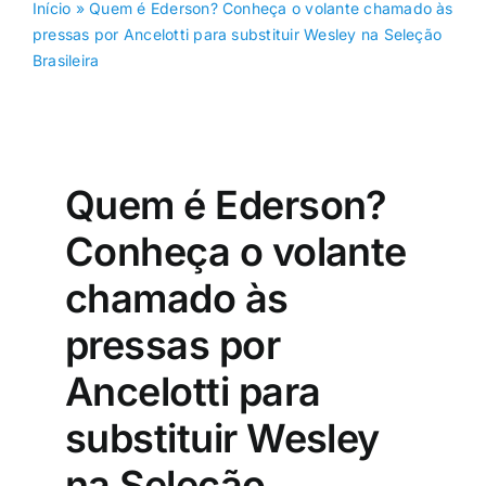
Início
»
Quem é Ederson? Conheça o volante chamado às
pressas por Ancelotti para substituir Wesley na Seleção
Brasileira
Quem é Ederson?
Conheça o volante
chamado às
pressas por
Ancelotti para
substituir Wesley
na Seleção