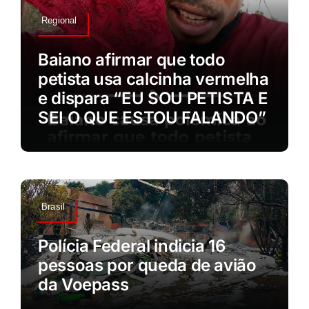
Regional
Baiano afirmar que todo
petista usa calcinha vermelha
e dispara “EU SOU PETISTA E
SEI O QUE ESTOU FALANDO”
Brasil
Polícia Federal indicia 16
pessoas por queda de avião
da Voepass