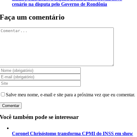
cenário na disputa pelo Governo de Rondônia
Faça um comentário
Comentar
Salve meu nome, e-mail e site para a próxima vez que eu comentar.
Você também pode se interessar
Coronel Chrisóstomo transforma CPMI do INSS em show