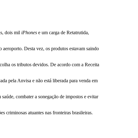
, dois mil
iPhones
e um carga de Retatrutida,
o aeroporto. Desta vez, os produtos estavam saindo
colha os tributos devidos. De acordo com a Receita
vada pela Anvisa e não está liberada para venda em
 saúde, combater a sonegação de impostos e evitar
criminosas atuantes nas fronteiras brasileiras.