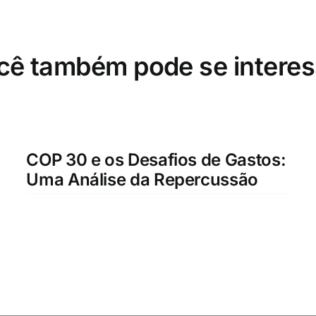
cê também pode se interes
COP 30 e os Desafios de Gastos:
Uma Análise da Repercussão