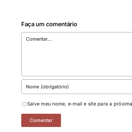
Faça um comentário
Comentar
Salve meu nome, e-mail e site para a próxim