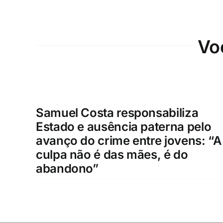
Vo
Samuel Costa responsabiliza
Estado e ausência paterna pelo
avanço do crime entre jovens: “A
culpa não é das mães, é do
abandono”