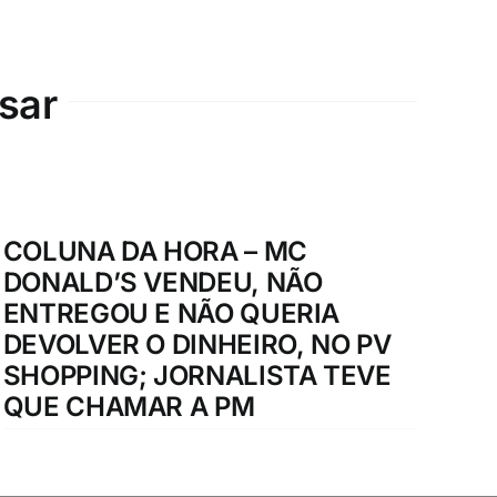
sar
COLUNA DA HORA – MC
DONALD’S VENDEU, NÃO
ENTREGOU E NÃO QUERIA
DEVOLVER O DINHEIRO, NO PV
SHOPPING; JORNALISTA TEVE
QUE CHAMAR A PM