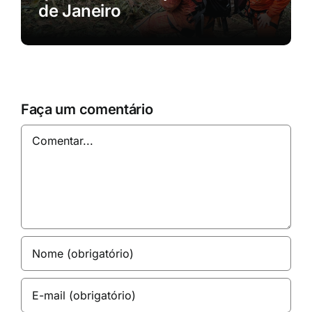
de Janeiro
Faça um comentário
Comentar