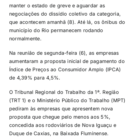
manter o estado de greve e aguardar as
negociações do dissídio coletivo da categoria,
que acontecem amanhã (8). Até lá, os ônibus do
município do Rio permanecem rodando
normalmente.
Na reunião de segunda-feira (6),
as empresas
aumentaram a proposta
inicial de pagamento do
Índice de Preços ao Consumidor Amplo (IPCA)
de 4,39% para 4,5%.
O Tribunal Regional do Trabalho da 1ª. Região
(TRT 1) e o Ministério Público do Trabalho (MPT)
pediram às empresas que apresentem nova
proposta que chegue pelo menos aos 5%,
concedida aos rodoviários de Nova Iguaçu e
Duque de Caxias, na Baixada Fluminense.