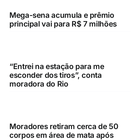
Mega-sena acumula e prêmio
principal vai para R$ 7 milhões
“Entrei na estação para me
esconder dos tiros”, conta
moradora do Rio
Moradores retiram cerca de 50
corpos em área de mata após