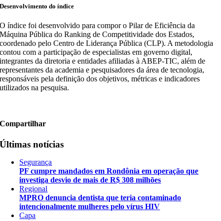
Desenvolvimento do índice
O índice foi desenvolvido para compor o Pilar de Eficiência da
Máquina Pública do Ranking de Competitividade dos Estados,
coordenado pelo Centro de Liderança Pública (CLP). A metodologia
contou com a participação de especialistas em governo digital,
integrantes da diretoria e entidades afiliadas à ABEP-TIC, além de
representantes da academia e pesquisadores da área de tecnologia,
responsáveis pela definição dos objetivos, métricas e indicadores
utilizados na pesquisa.
Compartilhar
Últimas notícias
Segurança
PF cumpre mandados em Rondônia em operação que
investiga desvio de mais de R$ 308 milhões
Regional
MPRO denuncia dentista que teria contaminado
intencionalmente mulheres pelo vírus HIV
Capa