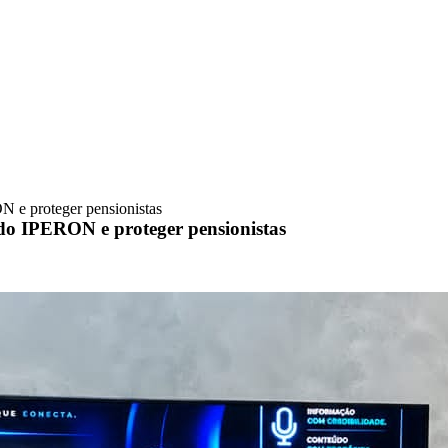
N e proteger pensionistas
 do IPERON e proteger pensionistas