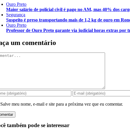
Ouro Preto
Maior salário de policial civil é pago no AM, mas 40% dos carg
Segurança
Suspeito é preso transportando mais de 1,2 kg de ouro em Ron
Ouro Preto
Professor de Ouro Preto garante via judicial horas extras por t
aça um comentário
mentar
Salve meu nome, e-mail e site para a próxima vez que eu comentar.
cê também pode se interessar