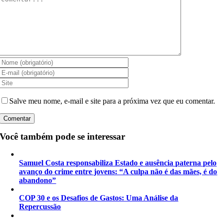
Salve meu nome, e-mail e site para a próxima vez que eu comentar.
Você também pode se interessar
Samuel Costa responsabiliza Estado e ausência paterna pelo
avanço do crime entre jovens: “A culpa não é das mães, é do
abandono”
COP 30 e os Desafios de Gastos: Uma Análise da
Repercussão