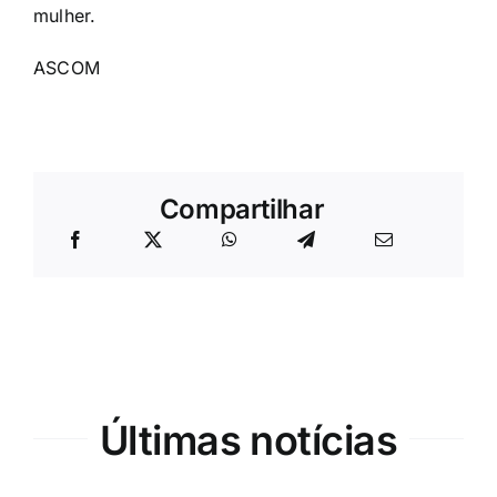
mulher.
ASCOM
Compartilhar
Últimas notícias