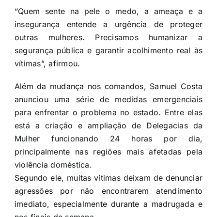
“Quem sente na pele o medo, a ameaça e a
insegurança entende a urgência de proteger
outras mulheres. Precisamos humanizar a
segurança pública e garantir acolhimento real às
vítimas”, afirmou.
Além da mudança nos comandos, Samuel Costa
anunciou uma série de medidas emergenciais
para enfrentar o problema no estado. Entre elas
está a criação e ampliação de Delegacias da
Mulher funcionando 24 horas por dia,
principalmente nas regiões mais afetadas pela
violência doméstica.
Segundo ele, muitas vítimas deixam de denunciar
agressões por não encontrarem atendimento
imediato, especialmente durante a madrugada e