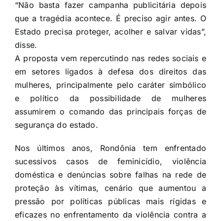
“Não basta fazer campanha publicitária depois
que a tragédia acontece. É preciso agir antes. O
Estado precisa proteger, acolher e salvar vidas”,
disse.
A proposta vem repercutindo nas redes sociais e
em setores ligados à defesa dos direitos das
mulheres, principalmente pelo caráter simbólico
e político da possibilidade de mulheres
assumirem o comando das principais forças de
segurança do estado.
Nos últimos anos, Rondônia tem enfrentado
sucessivos casos de feminicídio, violência
doméstica e denúncias sobre falhas na rede de
proteção às vítimas, cenário que aumentou a
pressão por políticas públicas mais rígidas e
eficazes no enfrentamento da violência contra a