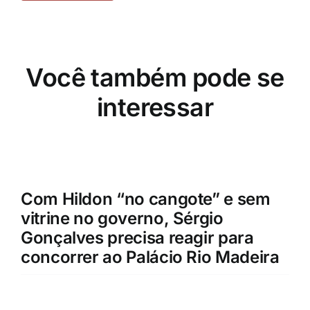
Você também pode se
interessar
Com Hildon “no cangote” e sem
vitrine no governo, Sérgio
Gonçalves precisa reagir para
concorrer ao Palácio Rio Madeira