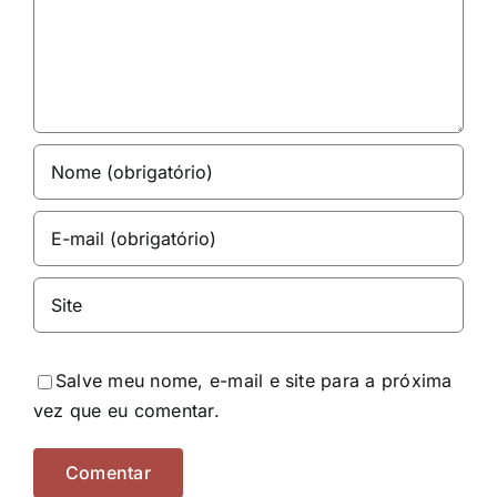
Salve meu nome, e-mail e site para a próxima
vez que eu comentar.