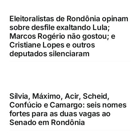
Eleitoralistas de Rondônia opinam
sobre desfile exaltando Lula;
Marcos Rogério não gostou; e
Cristiane Lopes e outros
deputados silenciaram
Sílvia, Máximo, Acir, Scheid,
Confúcio e Camargo: seis nomes
fortes para as duas vagas ao
Senado em Rondônia