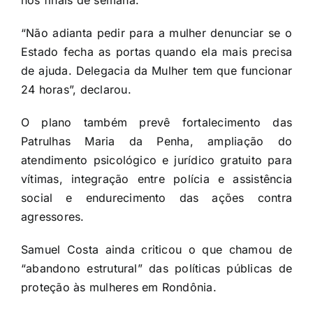
nos finais de semana.
“Não adianta pedir para a mulher denunciar se o
Estado fecha as portas quando ela mais precisa
de ajuda. Delegacia da Mulher tem que funcionar
24 horas”, declarou.
O plano também prevê fortalecimento das
Patrulhas Maria da Penha, ampliação do
atendimento psicológico e jurídico gratuito para
vítimas, integração entre polícia e assistência
social e endurecimento das ações contra
agressores.
Samuel Costa ainda criticou o que chamou de
“abandono estrutural” das políticas públicas de
proteção às mulheres em Rondônia.