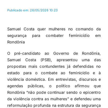
Publicado em: 26/05/2026 10:23
Samuel Costa quer mulheres no comando da
segurança para combater feminicídio em
Rondônia
O pré-candidato ao Governo de Rondônia,
Samuel Costa (PSB), apresentou uma das
propostas mais contundentes já defendidas no
estado para o combate ao feminicídio e à
violência doméstica. Em entrevistas, discursos e
agendas públicas, o político afirmou que
Rondônia “não pode continuar sendo o epicentro
da violência contra as mulheres” e defendeu uma
reformulação profunda na estrutura da segurança