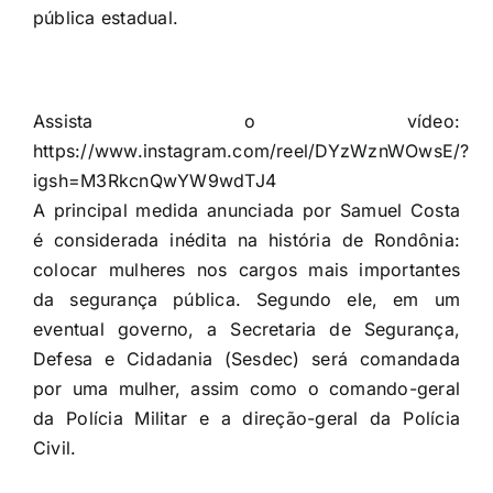
pública estadual.
Assista o vídeo:
https://www.instagram.com/reel/DYzWznWOwsE/?
igsh=M3RkcnQwYW9wdTJ4
A principal medida anunciada por Samuel Costa
é considerada inédita na história de Rondônia:
colocar mulheres nos cargos mais importantes
da segurança pública. Segundo ele, em um
eventual governo, a Secretaria de Segurança,
Defesa e Cidadania (Sesdec) será comandada
por uma mulher, assim como o comando-geral
da Polícia Militar e a direção-geral da Polícia
Civil.