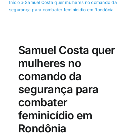
Início
»
Samuel Costa quer mulheres no comando da
segurança para combater feminicídio em Rondônia
Samuel Costa quer
mulheres no
comando da
segurança para
combater
feminicídio em
Rondônia