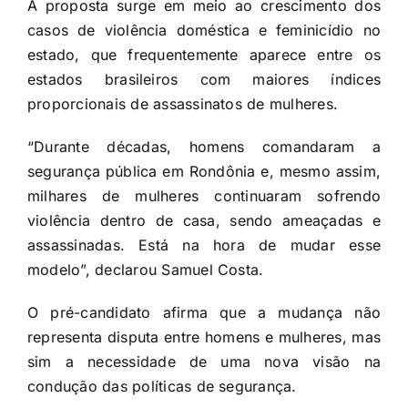
A proposta surge em meio ao crescimento dos
casos de violência doméstica e feminicídio no
estado, que frequentemente aparece entre os
estados brasileiros com maiores índices
proporcionais de assassinatos de mulheres.
“Durante décadas, homens comandaram a
segurança pública em Rondônia e, mesmo assim,
milhares de mulheres continuaram sofrendo
violência dentro de casa, sendo ameaçadas e
assassinadas. Está na hora de mudar esse
modelo”, declarou Samuel Costa.
O pré-candidato afirma que a mudança não
representa disputa entre homens e mulheres, mas
sim a necessidade de uma nova visão na
condução das políticas de segurança.