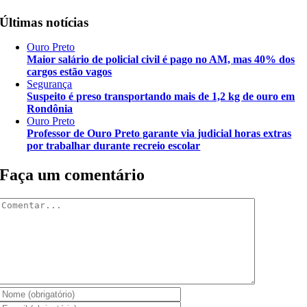
Últimas notícias
Ouro Preto
Maior salário de policial civil é pago no AM, mas 40% dos
cargos estão vagos
Segurança
Suspeito é preso transportando mais de 1,2 kg de ouro em
Rondônia
Ouro Preto
Professor de Ouro Preto garante via judicial horas extras
por trabalhar durante recreio escolar
Faça um comentário
Comentar