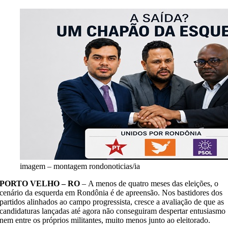
imagem – montagem rondonoticias/ia
PORTO VELHO – RO
– A menos de quatro meses das eleições, o
cenário da esquerda em Rondônia é de apreensão. Nos bastidores dos
partidos alinhados ao campo progressista, cresce a avaliação de que as
candidaturas lançadas até agora não conseguiram despertar entusiasmo
nem entre os próprios militantes, muito menos junto ao eleitorado.