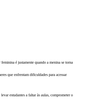
 feminina é justamente quando a menina se torna
eres que enfrentam dificuldades para acessar
levar estudantes a faltar às aulas, comprometer o