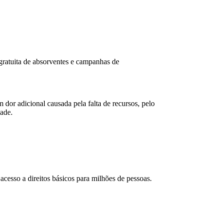
 gratuita de absorventes e campanhas de
dor adicional causada pela falta de recursos, pelo
dade.
acesso a direitos básicos para milhões de pessoas.