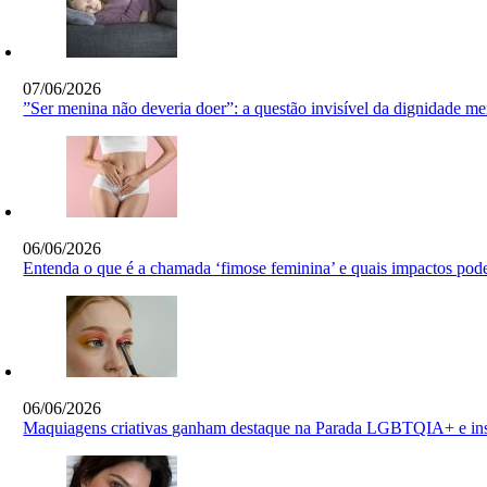
07/06/2026
”Ser menina não deveria doer”: a questão invisível da dignidade me
06/06/2026
Entenda o que é a chamada ‘fimose feminina’ e quais impactos pode
06/06/2026
Maquiagens criativas ganham destaque na Parada LGBTQIA+ e ins