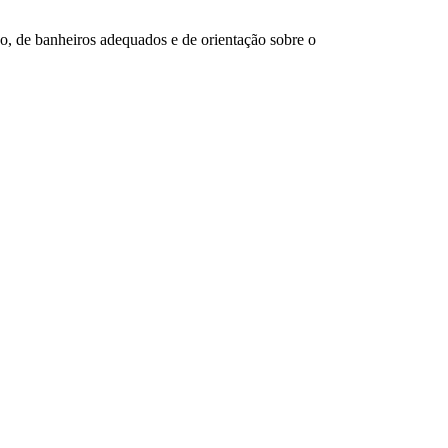
o, de banheiros adequados e de orientação sobre o