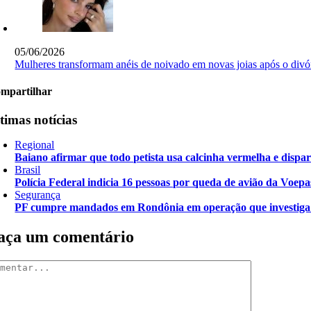
05/06/2026
Mulheres transformam anéis de noivado em novas joias após o divó
mpartilhar
timas notícias
Regional
Baiano afirmar que todo petista usa calcinha vermelha 
Brasil
Polícia Federal indicia 16 pessoas por queda de avião da Voepa
Segurança
PF cumpre mandados em Rondônia em operação que investiga d
aça um comentário
mentar