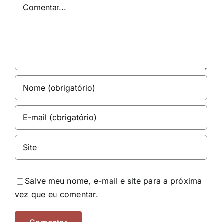
Comentar
Salve meu nome, e-mail e site para a próxima
vez que eu comentar.