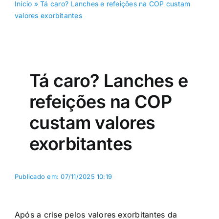
Início
»
Tá caro? Lanches e refeições na COP custam
valores exorbitantes
Tá caro? Lanches e
refeições na COP
custam valores
exorbitantes
Publicado em: 07/11/2025 10:19
Após a crise pelos valores exorbitantes da