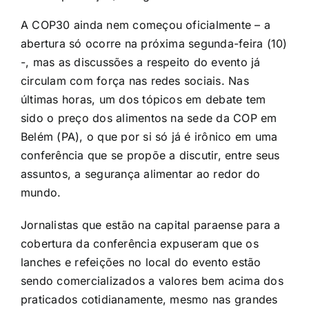
A COP30 ainda nem começou oficialmente – a
abertura só ocorre na próxima segunda-feira (10)
-, mas as discussões a respeito do evento já
circulam com força nas redes sociais. Nas
últimas horas, um dos tópicos em debate tem
sido o preço dos alimentos na sede da COP em
Belém (PA), o que por si só já é irônico em uma
conferência que se propõe a discutir, entre seus
assuntos, a segurança alimentar ao redor do
mundo.
Jornalistas que estão na capital paraense para a
cobertura da conferência expuseram que os
lanches e refeições no local do evento estão
sendo comercializados a valores bem acima dos
praticados cotidianamente, mesmo nas grandes