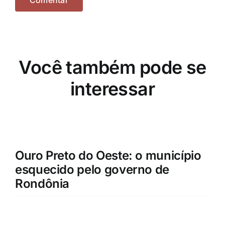
Você também pode se
interessar
Ouro Preto do Oeste: o município
esquecido pelo governo de
Rondônia