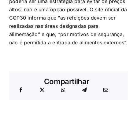
poderia ser uma estratégia para evitar os preços
altos, não é uma opção possível. O site oficial da
COP30 informa que “as refeições devem ser
realizadas nas áreas designadas para
alimentação” e que, “por motivos de segurança,
não é permitida a entrada de alimentos externos”.
Compartilhar