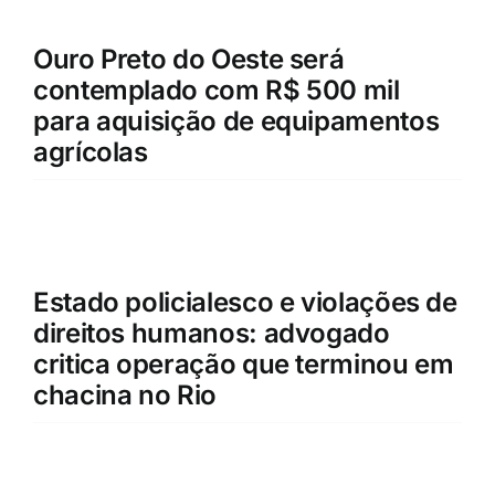
Ouro Preto do Oeste será
contemplado com R$ 500 mil
para aquisição de equipamentos
agrícolas
Estado policialesco e violações de
direitos humanos: advogado
critica operação que terminou em
chacina no Rio