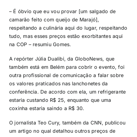
– É óbvio que eu vou provar [um salgado de
camarão feito com queijo de Marajó],
respeitando a culinária aqui do lugar, respeitando
tudo, mas esses preços estão exorbitantes aqui
na COP – resumiu Gomes.
A repórter Júlia Dualibi, da
GloboNews
, que
também está em Belém para cobrir o evento, foi
outra profissional de comunicação a falar sobre
os valores praticados nas lanchonetes da
conferência. De acordo com ela, um refrigerante
estaria custando R$ 25, enquanto que uma
coxinha estaria saindo a R$ 30.
O jornalista Teo Cury, também da CNN, publicou
um artigo no qual detalhou outros preços de