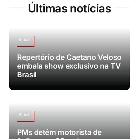
Últimas notícias
Brasil
Repertório de Caetano Veloso
embala show exclusivo na TV
Brasil
Brasil
PMs detêm motorista de