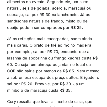
alimentos no evento. Segundo ele, um suco
natural, seja de goiaba, acerola, maracujá ou
cupuaçu, sai por R$ 30 na lanchonete. Já os
sanduíches naturais de frango, misto ou de
queijo podem ser comprados por R$ 35.
Já as refeições mais encorpadas, saem ainda
mais caras. O prato de filé ao molho madeira,
por exemplo, sai por R$ 70, enquanto que a
lasanha de abobrinha ou frango xadrez custa R$
60. Ou seja, um almoço ou jantar no local da
COP não sairia por menos de R$ 85. Nem mesmo
a sobremesa escapa dos preços altos: Brigadeiro
sai por R$ 20. Brownie, por R$ 30. Já um
minibolo de maracujá custa R$ 35.
Cury ressalta que levar alimento de casa, que