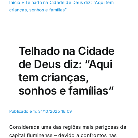
Início
»
Telhado na Cidade de Deus diz: “Aqui tem
crianças, sonhos e famílias”
Telhado na Cidade
de Deus diz: “Aqui
tem crianças,
sonhos e famílias”
Publicado em: 31/10/2025 16:09
Considerada uma das regiões mais perigosas da
capital fluminense – devido a confrontos nas