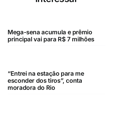
Mega-sena acumula e prêmio
principal vai para R$ 7 milhões
“Entrei na estação para me
esconder dos tiros”, conta
moradora do Rio