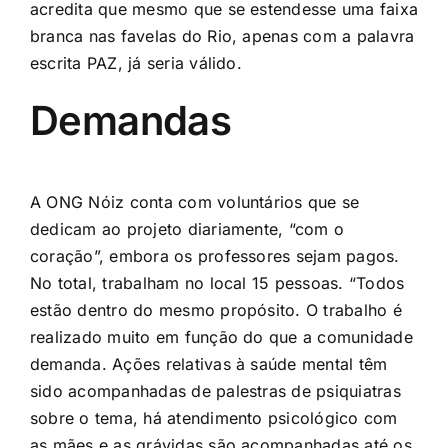
acredita que mesmo que se estendesse uma faixa
branca nas favelas do Rio, apenas com a palavra
escrita PAZ, já seria válido.
Demandas
A ONG Nóiz conta com voluntários que se
dedicam ao projeto diariamente, “com o
coração”, embora os professores sejam pagos.
No total, trabalham no local 15 pessoas. “Todos
estão dentro do mesmo propósito. O trabalho é
realizado muito em função do que a comunidade
demanda. Ações relativas à saúde mental têm
sido acompanhadas de palestras de psiquiatras
sobre o tema, há atendimento psicológico com
as mães e as grávidas são acompanhadas até os