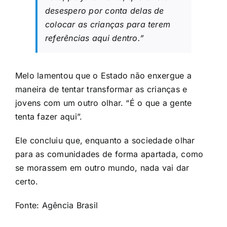
desespero por conta delas de
colocar as crianças para terem
referências aqui dentro.”
Melo lamentou que o Estado não enxergue a
maneira de tentar transformar as crianças e
jovens com um outro olhar. “É o que a gente
tenta fazer aqui”.
Ele concluiu que, enquanto a sociedade olhar
para as comunidades de forma apartada, como
se morassem em outro mundo, nada vai dar
certo.
Fonte:
Agência Brasil