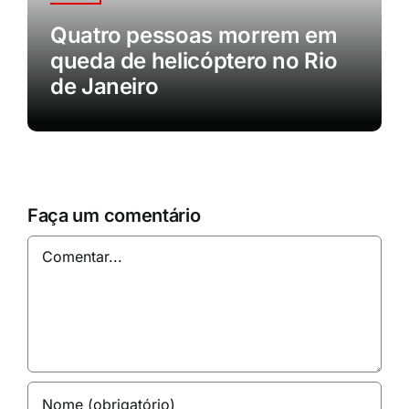
Quatro pessoas morrem em
queda de helicóptero no Rio
de Janeiro
Faça um comentário
Comentar