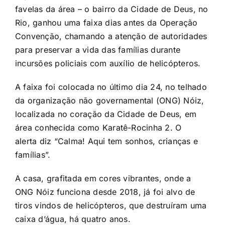
favelas da área – o bairro da Cidade de Deus, no
Rio, ganhou uma faixa dias antes da Operação
Convenção, chamando a atenção de autoridades
para preservar a vida das famílias durante
incursões policiais com auxílio de helicópteros.
A faixa foi colocada no último dia 24, no telhado
da organização não governamental (ONG) Nóiz,
localizada no coração da Cidade de Deus, em
área conhecida como Karatê-Rocinha 2. O
alerta diz “Calma! Aqui tem sonhos, crianças e
famílias”.
A casa, grafitada em cores vibrantes, onde a
ONG Nóiz funciona desde 2018, já foi alvo de
tiros vindos de helicópteros, que destruíram uma
caixa d’água, há quatro anos.