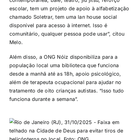
contemporânea, balé, teatro, jiu jitsu, reforço
escolar, tem um projeto de apoio à alfabetização
chamado Soletrar, tem uma lan house social
disponível para acesso à internet. Isso é
comunitário, qualquer pessoa pode usar”, citou
Melo.
Além disso, a ONG Nóiz disponibiliza para a
população local uma biblioteca que funciona
desde a manhã até as 18h, apoio psicológico,
além de terapeuta ocupacional para ajudar no
tratamento de oito crianças autistas. “Isso tudo
funciona durante a semana”.