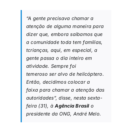
“A gente precisava chamar a
atenção de alguma maneira para
dizer que, embora saibamos que
a comunidade toda tem famílias,
tcrianças, aqui, em especial, a
gente passa o dia inteiro em
atividade. Sempre foi
temeroso ser alvo de helicóptero.
Então, decidimos colocar a
faixa para chamar a atenção das
autoridades”, disse, nesta sexta-
feira (31), à
Agência Brasil
o
presidente da ONG, André Melo.