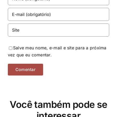
Salve meu nome, e-mail e site para a próxima
vez que eu comentar.
Você também pode se
interessar