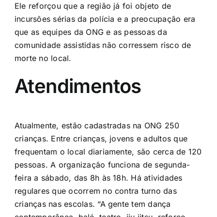
Ele reforçou que a região já foi objeto de
incursões sérias da polícia e a preocupação era
que as equipes da ONG e as pessoas da
comunidade assistidas não corressem risco de
morte no local.
Atendimentos
Atualmente, estão cadastradas na ONG 250
crianças. Entre crianças, jovens e adultos que
frequentam o local diariamente, são cerca de 120
pessoas. A organização funciona de segunda-
feira a sábado, das 8h às 18h. Há atividades
regulares que ocorrem no contra turno das
crianças nas escolas. “A gente tem dança