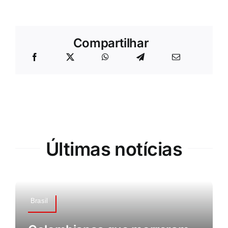
Compartilhar
Últimas notícias
Brasil