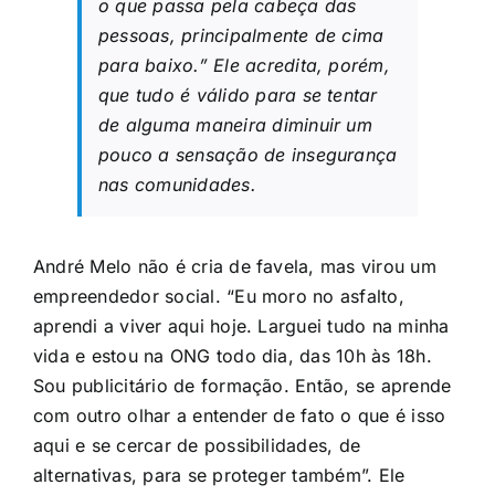
o que passa pela cabeça das
pessoas, principalmente de cima
para baixo.” Ele acredita, porém,
que tudo é válido para se tentar
de alguma maneira diminuir um
pouco a sensação de insegurança
nas comunidades.
André Melo não é cria de favela, mas virou um
empreendedor social. “Eu moro no asfalto,
aprendi a viver aqui hoje. Larguei tudo na minha
vida e estou na ONG todo dia, das 10h às 18h.
Sou publicitário de formação. Então, se aprende
com outro olhar a entender de fato o que é isso
aqui e se cercar de possibilidades, de
alternativas, para se proteger também”. Ele