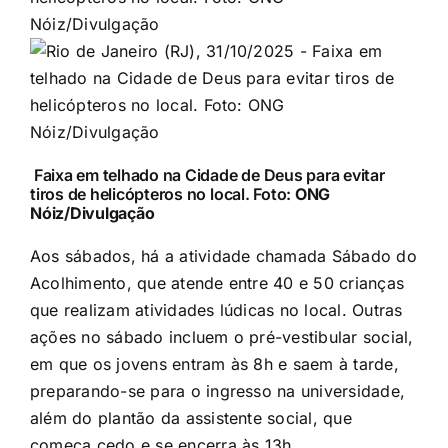
Faixa em telhado na Cidade de Deus para evitar
tiros de helicópteros no local. Foto:
ONG
Nóiz/Divulgação
Aos sábados, há a atividade chamada Sábado do
Acolhimento, que atende entre 40 e 50 crianças
que realizam atividades lúdicas no local. Outras
ações no sábado incluem o pré-vestibular social,
em que os jovens entram às 8h e saem à tarde,
preparando-se para o ingresso na universidade,
além do plantão da assistente social, que
começa cedo e se encerra às 13h.