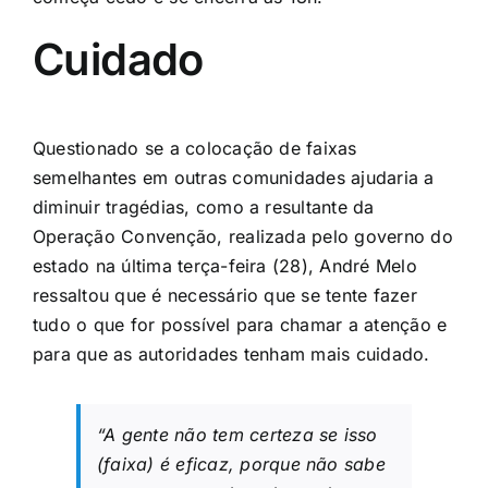
Cuidado
Questionado se a colocação de faixas
semelhantes em outras comunidades ajudaria a
diminuir tragédias, como a resultante da
Operação Convenção, realizada pelo governo do
estado na última terça-feira (28), André Melo
ressaltou que é necessário que se tente fazer
tudo o que for possível para chamar a atenção e
para que as autoridades tenham mais cuidado.
“A gente não tem certeza se isso
(faixa) é eficaz, porque não sabe