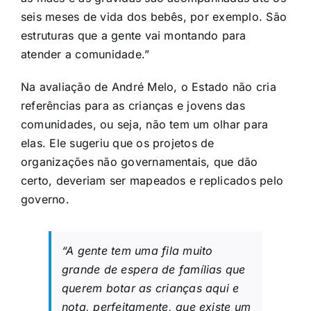
seis meses de vida dos bebês, por exemplo. São
estruturas que a gente vai montando para
atender a comunidade.”
Na avaliação de André Melo, o Estado não cria
referências para as crianças e jovens das
comunidades, ou seja, não tem um olhar para
elas. Ele sugeriu que os projetos de
organizações não governamentais, que dão
certo, deveriam ser mapeados e replicados pelo
governo.
“A gente tem uma fila muito
grande de espera de famílias que
querem botar as crianças aqui e
nota, perfeitamente, que existe um