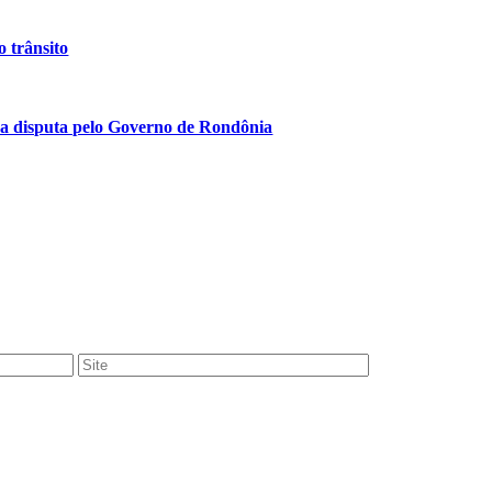
 trânsito
a disputa pelo Governo de Rondônia