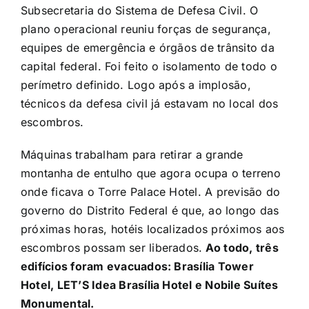
Subsecretaria do Sistema de Defesa Civil. O
plano operacional reuniu forças de segurança,
equipes de emergência e órgãos de trânsito da
capital federal. Foi feito o isolamento de todo o
perímetro definido. Logo após a implosão,
técnicos da defesa civil já estavam no local dos
escombros.
Máquinas trabalham para retirar a grande
montanha de entulho que agora ocupa o terreno
onde ficava o Torre Palace Hotel. A previsão do
governo do Distrito Federal é que, ao longo das
próximas horas, hotéis localizados próximos aos
escombros possam ser liberados.
Ao todo, três
edifícios foram evacuados: Brasília Tower
Hotel, LET’S Idea Brasília Hotel e Nobile Suítes
Monumental.