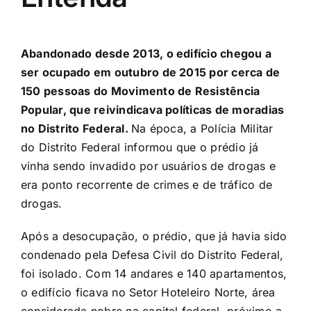
Abandonado desde 2013, o edifício chegou a
ser ocupado em outubro de 2015 por cerca de
150 pessoas do Movimento de Resistência
Popular, que reivindicava políticas de moradias
no Distrito Federal.
Na época, a Polícia Militar
do Distrito Federal informou que o prédio já
vinha sendo invadido por usuários de drogas e
era ponto recorrente de crimes e de tráfico de
drogas.
Após a desocupação, o prédio, que já havia sido
condenado pela Defesa Civil do Distrito Federal,
foi isolado. Com 14 andares e 140 apartamentos,
o edifício ficava no Setor Hoteleiro Norte, área