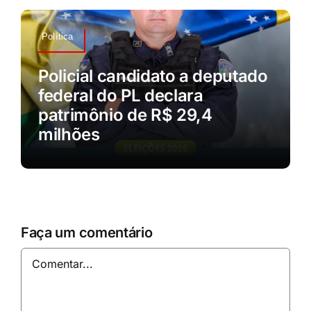
Política
Policial candidato a deputado
federal do PL declara
patrimônio de R$ 29,4
milhões
Faça um comentário
Comentar