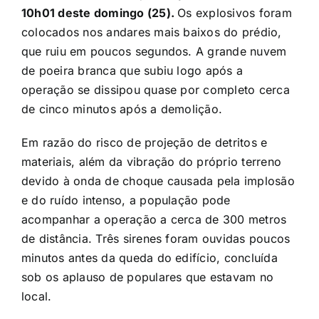
10h01 deste domingo (25).
Os explosivos foram
colocados nos andares mais baixos do prédio,
que ruiu em poucos segundos. A grande nuvem
de poeira branca que subiu logo após a
operação se dissipou quase por completo cerca
de cinco minutos após a demolição.
Em razão do risco de projeção de detritos e
materiais, além da vibração do próprio terreno
devido à onda de choque causada pela implosão
e do ruído intenso, a população pode
acompanhar a operação a cerca de 300 metros
de distância. Três sirenes foram ouvidas poucos
minutos antes da queda do edifício, concluída
sob os aplauso de populares que estavam no
local.