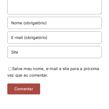
Salve meu nome, e-mail e site para a próxima
vez que eu comentar.