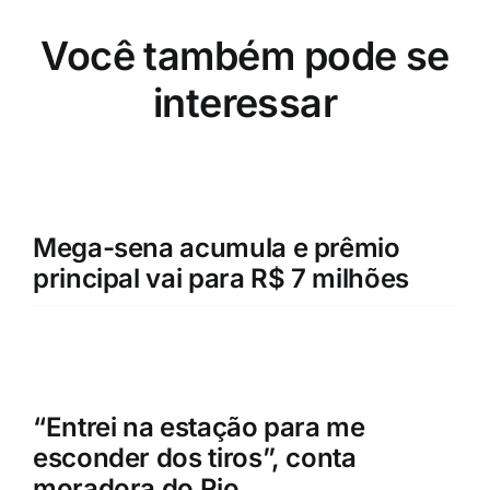
Você também pode se
interessar
Mega-sena acumula e prêmio
principal vai para R$ 7 milhões
“Entrei na estação para me
esconder dos tiros”, conta
moradora do Rio