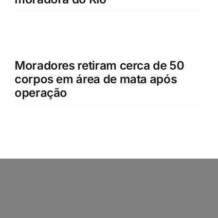
Moradores retiram cerca de 50
corpos em área de mata após
operação