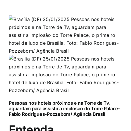
Pessoas nos hoteis próximos e na Torre de Tv,
aguardam para assistir a implosão do Torre Palace-
Fabio Rodrigues-Pozzebom/ Agência Brasil
Entenda