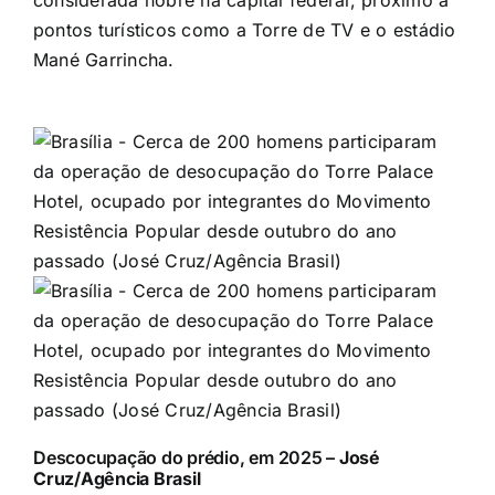
considerada nobre na capital federal, próximo a
pontos turísticos como a Torre de TV e o estádio
Mané Garrincha.
Descocupação do prédio, em 2025 –
José
Cruz/Agência Brasil