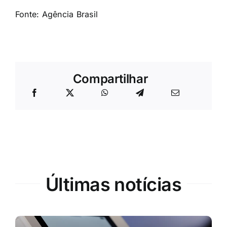
Fonte:
Agência Brasil
Compartilhar
Últimas notícias