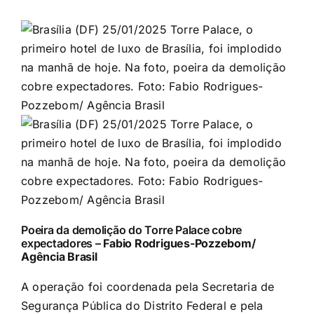
Poeira da demolição do Torre Palace cobre
expectadores –
Fabio Rodrigues-Pozzebom/
Agência Brasil
A operação foi coordenada pela Secretaria de
Segurança Pública do Distrito Federal e pela