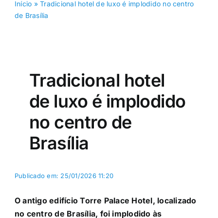
Início
»
Tradicional hotel de luxo é implodido no centro
de Brasília
Tradicional hotel
de luxo é implodido
no centro de
Brasília
Publicado em: 25/01/2026 11:20
O antigo edifício Torre Palace Hotel, localizado
no centro de Brasília, foi implodido às