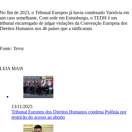
No fim de 2023, o Tribunal Europeu já havia condenado Varsóvia em
um caso semelhante. Com sede em Estrasburgo, o TEDH é um
tribunal encarregado de julgar violações da Convenção Europeia dos
Direitos Humanos nos 46 países que a ratificaram.
Fonte: Terra
LEIA MAIS
13/11/2025
Tribunal Europeu dos Direitos Humanos condena Polônia por
restrição do acesso ao aborto