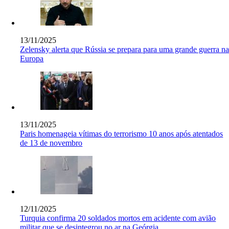
13/11/2025
Zelensky alerta que Rússia se prepara para uma grande guerra n
Europa
13/11/2025
Paris homenageia vítimas do terrorismo 10 anos após atentados
de 13 de novembro
12/11/2025
Turquia confirma 20 soldados mortos em acidente com avião
militar que se desintegrou no ar na Geórgia