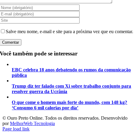
Salve meu nome, e-mail e site para a próxima vez que eu comentar.
Você também pode se interessar
EBC celebra 18 anos debatendo os rumos da comunicação
pública
Trump diz ter falado com Xi sobre trabalho conjunto para
resolver guerra da Ucrânia
O que come o homem mais forte do mundo, com 148 kg?
‘Consumo 6 mil calorias por dia’
©️ Ouro Preto Online. Todos os direitos reservados. Desenvolvido
por
MelhorWeb Tecnologia
Page load link
Ir