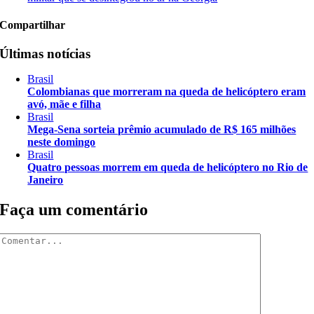
Compartilhar
Últimas notícias
Brasil
Colombianas que morreram na queda de helicóptero eram
avó, mãe e filha
Brasil
Mega-Sena sorteia prêmio acumulado de R$ 165 milhões
neste domingo
Brasil
Quatro pessoas morrem em queda de helicóptero no Rio de
Janeiro
Faça um comentário
Comentar