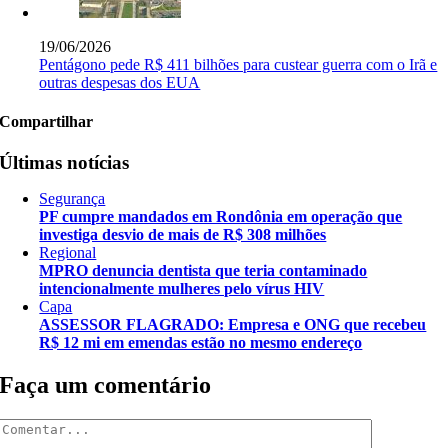
19/06/2026
Pentágono pede R$ 411 bilhões para custear guerra com o Irã e
outras despesas dos EUA
Compartilhar
Últimas notícias
Segurança
PF cumpre mandados em Rondônia em operação que
investiga desvio de mais de R$ 308 milhões
Regional
MPRO denuncia dentista que teria contaminado
intencionalmente mulheres pelo vírus HIV
Capa
ASSESSOR FLAGRADO: Empresa e ONG que recebeu
R$ 12 mi em emendas estão no mesmo endereço
Faça um comentário
Comentar