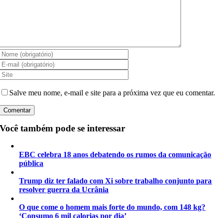
Salve meu nome, e-mail e site para a próxima vez que eu comentar.
Você também pode se interessar
EBC celebra 18 anos debatendo os rumos da comunicação
pública
Trump diz ter falado com Xi sobre trabalho conjunto para
resolver guerra da Ucrânia
O que come o homem mais forte do mundo, com 148 kg?
‘Consumo 6 mil calorias por dia’