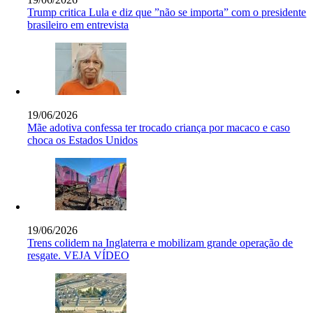
Trump critica Lula e diz que ”não se importa” com o presidente
brasileiro em entrevista
19/06/2026
Mãe adotiva confessa ter trocado criança por macaco e caso
choca os Estados Unidos
19/06/2026
Trens colidem na Inglaterra e mobilizam grande operação de
resgate. VEJA VÍDEO