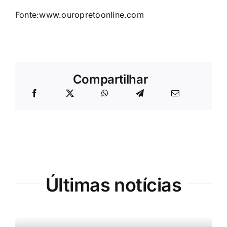
Fonte:www.ouropretoonline.com
Compartilhar
Últimas notícias