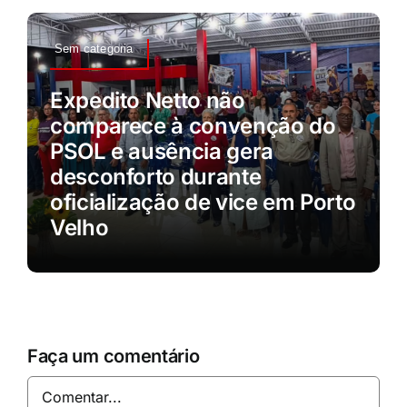
Sem categoria
Expedito Netto não
comparece à convenção do
PSOL e ausência gera
desconforto durante
oficialização de vice em Porto
Velho
Faça um comentário
Comentar