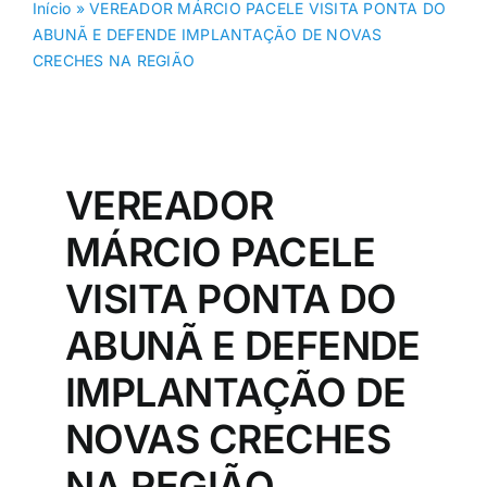
Início
»
VEREADOR MÁRCIO PACELE VISITA PONTA DO
ABUNÃ E DEFENDE IMPLANTAÇÃO DE NOVAS
CRECHES NA REGIÃO
VEREADOR
MÁRCIO PACELE
VISITA PONTA DO
ABUNÃ E DEFENDE
IMPLANTAÇÃO DE
NOVAS CRECHES
NA REGIÃO