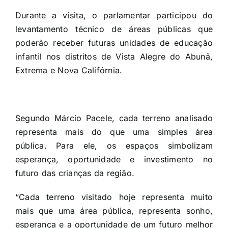
Durante a visita, o parlamentar participou do
levantamento técnico de áreas públicas que
poderão receber futuras unidades de educação
infantil nos distritos de Vista Alegre do Abunã,
Extrema e Nova Califórnia.
Segundo Márcio Pacele, cada terreno analisado
representa mais do que uma simples área
pública. Para ele, os espaços simbolizam
esperança, oportunidade e investimento no
futuro das crianças da região.
“Cada terreno visitado hoje representa muito
mais que uma área pública, representa sonho,
esperança e a oportunidade de um futuro melhor