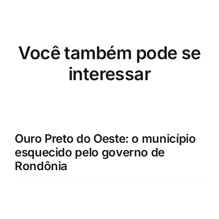
Você também pode se
interessar
Ouro Preto do Oeste: o município
esquecido pelo governo de
Rondônia