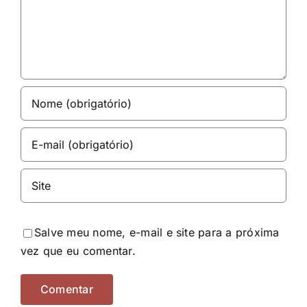
Salve meu nome, e-mail e site para a próxima
vez que eu comentar.