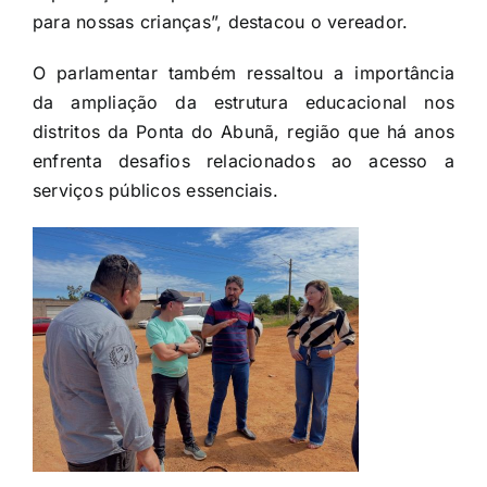
para nossas crianças”, destacou o vereador.
O parlamentar também ressaltou a importância
da ampliação da estrutura educacional nos
distritos da Ponta do Abunã, região que há anos
enfrenta desafios relacionados ao acesso a
serviços públicos essenciais.