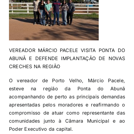
VEREADOR MÁRCIO PACELE VISITA PONTA DO
ABUNÃ E DEFENDE IMPLANTAÇÃO DE NOVAS
CRECHES NA REGIÃO
O vereador de Porto Velho, Márcio Pacele,
esteve na região da Ponta do Abunã
acompanhando de perto as principais demandas
apresentadas pelos moradores e reafirmando o
compromisso de atuar como representante das
comunidades junto à Câmara Municipal e ao
Poder Executivo da capital.