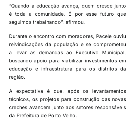
“Quando a educação avança, quem cresce junto
é toda a comunidade. É por esse futuro que
seguimos trabalhando”, afirmou.
Durante o encontro com moradores, Pacele ouviu
reivindicações da população e se comprometeu
a levar as demandas ao Executivo Municipal,
buscando apoio para viabilizar investimentos em
educação e infraestrutura para os distritos da
região.
A expectativa é que, após os levantamentos
técnicos, os projetos para construção das novas
creches avancem junto aos setores responsáveis
da Prefeitura de Porto Velho.