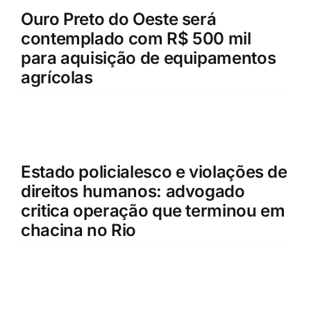
Ouro Preto do Oeste será
contemplado com R$ 500 mil
para aquisição de equipamentos
agrícolas
Estado policialesco e violações de
direitos humanos: advogado
critica operação que terminou em
chacina no Rio