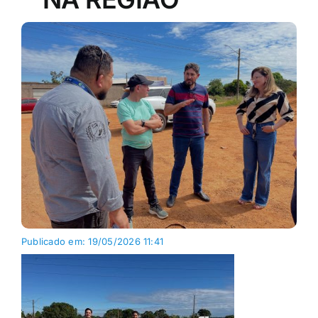
Publicado em: 19/05/2026 11:41