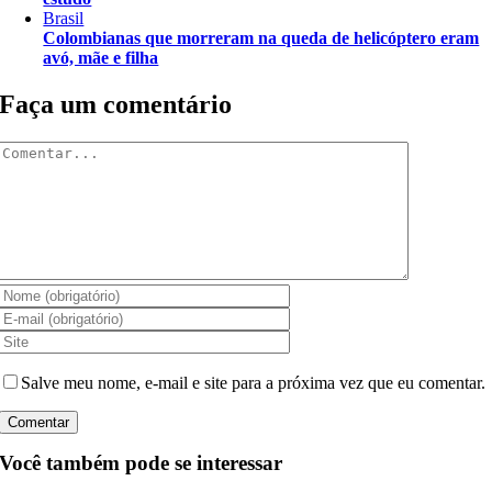
Brasil
Colombianas que morreram na queda de helicóptero eram
avó, mãe e filha
Faça um comentário
Comentar
Salve meu nome, e-mail e site para a próxima vez que eu comentar.
Você também pode se interessar