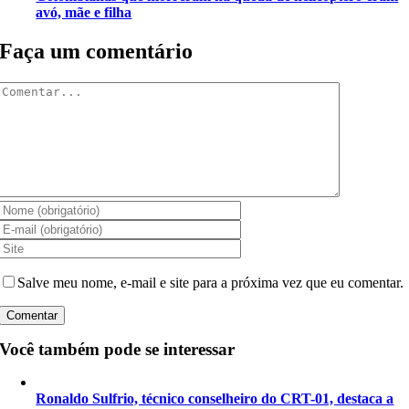
avó, mãe e filha
Faça um comentário
Comentar
Salve meu nome, e-mail e site para a próxima vez que eu comentar.
Você também pode se interessar
Ronaldo Sulfrio, técnico conselheiro do CRT-01, destaca a