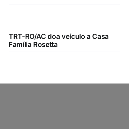
TRT-RO/AC doa veículo a Casa
Família Rosetta