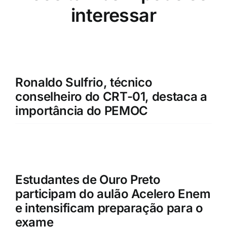
interessar
Ronaldo Sulfrio, técnico
conselheiro do CRT-01, destaca a
importância do PEMOC
Estudantes de Ouro Preto
participam do aulão Acelero Enem
e intensificam preparação para o
exame