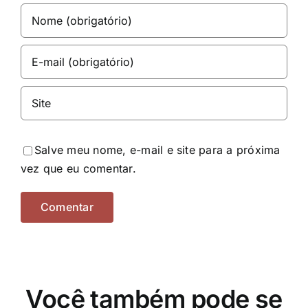
Salve meu nome, e-mail e site para a próxima
vez que eu comentar.
Você também pode se