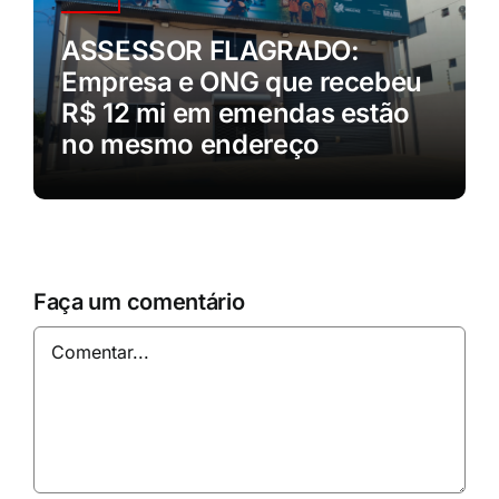
ASSESSOR FLAGRADO:
Empresa e ONG que recebeu
R$ 12 mi em emendas estão
no mesmo endereço
Faça um comentário
Comentar