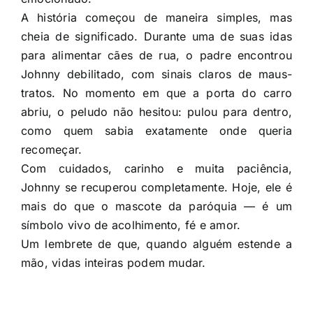
A história começou de maneira simples, mas
cheia de significado. Durante uma de suas idas
para alimentar cães de rua, o padre encontrou
Johnny debilitado, com sinais claros de maus-
tratos. No momento em que a porta do carro
abriu, o peludo não hesitou: pulou para dentro,
como quem sabia exatamente onde queria
recomeçar.
Com cuidados, carinho e muita paciência,
Johnny se recuperou completamente. Hoje, ele é
mais do que o mascote da paróquia — é um
símbolo vivo de acolhimento, fé e amor.
Um lembrete de que, quando alguém estende a
mão, vidas inteiras podem mudar.