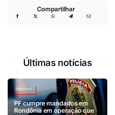
Compartilhar
Últimas notícias
Segurança
PF cumpre mandados em
Rondônia em operação que