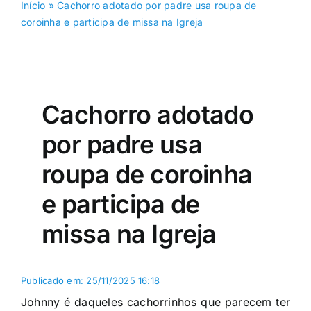
Início
»
Cachorro adotado por padre usa roupa de
coroinha e participa de missa na Igreja
Cachorro adotado
por padre usa
roupa de coroinha
e participa de
missa na Igreja
Publicado em: 25/11/2025 16:18
Johnny é daqueles cachorrinhos que parecem ter