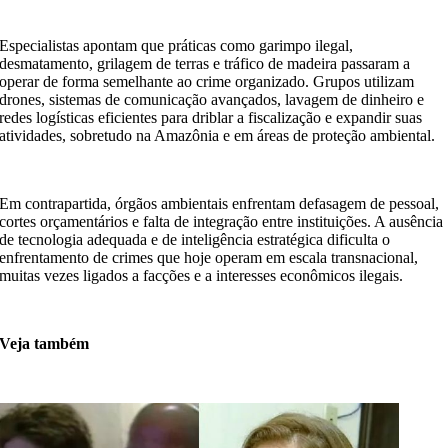
Especialistas apontam que práticas como garimpo ilegal,
desmatamento, grilagem de terras e tráfico de madeira passaram a
operar de forma semelhante ao crime organizado. Grupos utilizam
drones, sistemas de comunicação avançados, lavagem de dinheiro e
redes logísticas eficientes para driblar a fiscalização e expandir suas
atividades, sobretudo na Amazônia e em áreas de proteção ambiental.
Em contrapartida, órgãos ambientais enfrentam defasagem de pessoal,
cortes orçamentários e falta de integração entre instituições. A ausência
de tecnologia adequada e de inteligência estratégica dificulta o
enfrentamento de crimes que hoje operam em escala transnacional,
muitas vezes ligados a facções e a interesses econômicos ilegais.
Veja também