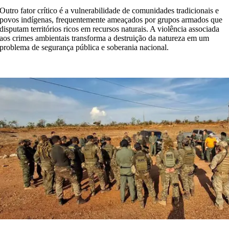
Outro fator crítico é a vulnerabilidade de comunidades tradicionais e
povos indígenas, frequentemente ameaçados por grupos armados que
disputam territórios ricos em recursos naturais. A violência associada
aos crimes ambientais transforma a destruição da natureza em um
problema de segurança pública e soberania nacional.