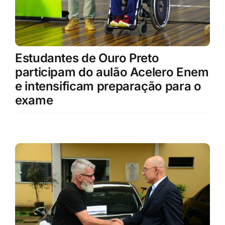
Estudantes de Ouro Preto
participam do aulão Acelero Enem
e intensificam preparação para o
exame