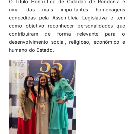
O Título Honorífico de Cidadão de Rondônia é
uma das mais importantes homenagens
concedidas pela Assembleia Legislativa e tem
como objetivo reconhecer personalidades que
contribuíram de forma relevante para o
desenvolvimento social, religioso, econômico e
humano do Estado.