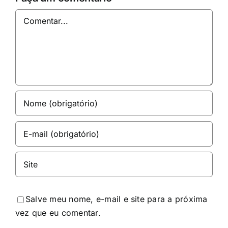
Comentar
Salve meu nome, e-mail e site para a próxima
vez que eu comentar.