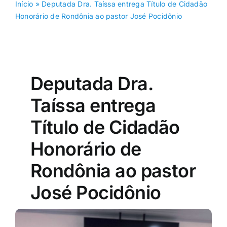
Início
»
Deputada Dra. Taíssa entrega Título de Cidadão
Honorário de Rondônia ao pastor José Pocidônio
Deputada Dra.
Taíssa entrega
Título de Cidadão
Honorário de
Rondônia ao pastor
José Pocidônio