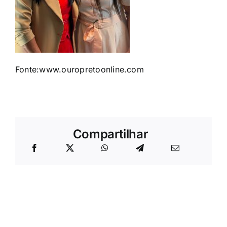
Fonte:www.ouropretoonline.com
Compartilhar