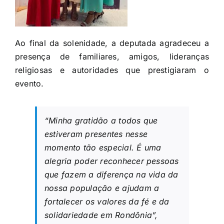
Ao final da solenidade, a deputada agradeceu a
presença de familiares, amigos, lideranças
religiosas e autoridades que prestigiaram o
evento.
“Minha gratidão a todos que
estiveram presentes nesse
momento tão especial. É uma
alegria poder reconhecer pessoas
que fazem a diferença na vida da
nossa população e ajudam a
fortalecer os valores da fé e da
solidariedade em Rondônia”,