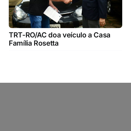
TRT-RO/AC doa veículo a Casa
Família Rosetta