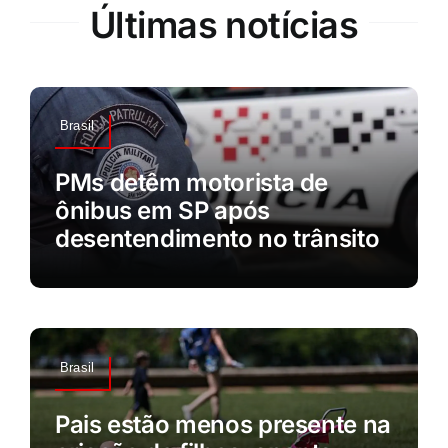
Últimas notícias
Brasil
PMs detêm motorista de
ônibus em SP após
desentendimento no trânsito
Brasil
Pais estão menos presente na