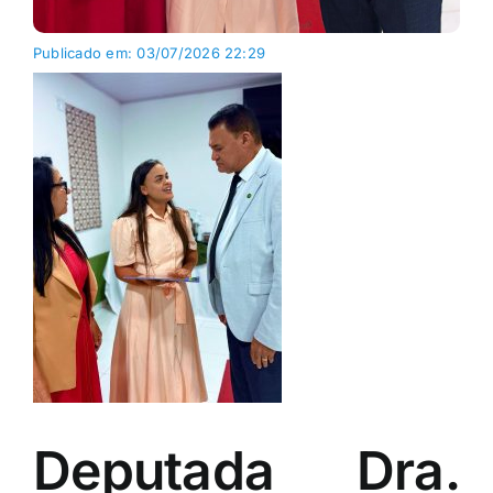
Publicado em: 03/07/2026 22:29
Deputada Dra.