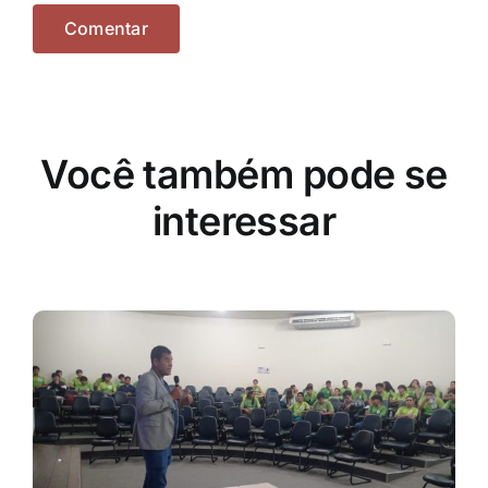
Você também pode se
interessar