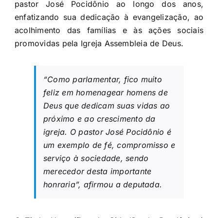
pastor José Pocidônio ao longo dos anos,
enfatizando sua dedicação à evangelização, ao
acolhimento das famílias e às ações sociais
promovidas pela Igreja Assembleia de Deus.
“Como parlamentar, fico muito
feliz em homenagear homens de
Deus que dedicam suas vidas ao
próximo e ao crescimento da
igreja. O pastor José Pocidônio é
um exemplo de fé, compromisso e
serviço à sociedade, sendo
merecedor desta importante
honraria”, afirmou a deputada.