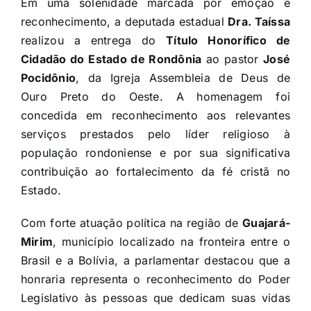
Em uma solenidade marcada por emoção e
reconhecimento, a deputada estadual
Dra. Taíssa
realizou a entrega do
Título Honorífico de
Cidadão do Estado de Rondônia
ao pastor
José
Pocidônio
, da Igreja Assembleia de Deus de
Ouro Preto do Oeste. A homenagem foi
concedida em reconhecimento aos relevantes
serviços prestados pelo líder religioso à
população rondoniense e por sua significativa
contribuição ao fortalecimento da fé cristã no
Estado.
Com forte atuação política na região de
Guajará-
Mirim
, município localizado na fronteira entre o
Brasil e a Bolívia, a parlamentar destacou que a
honraria representa o reconhecimento do Poder
Legislativo às pessoas que dedicam suas vidas