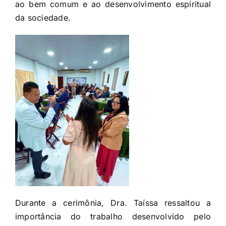
ao bem comum e ao desenvolvimento espiritual
da sociedade.
Durante a cerimônia, Dra. Taíssa ressaltou a
importância do trabalho desenvolvido pelo