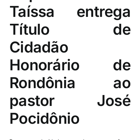
Taíssa entrega
Título de
Cidadão
Honorário de
Rondônia ao
pastor José
Pocidônio