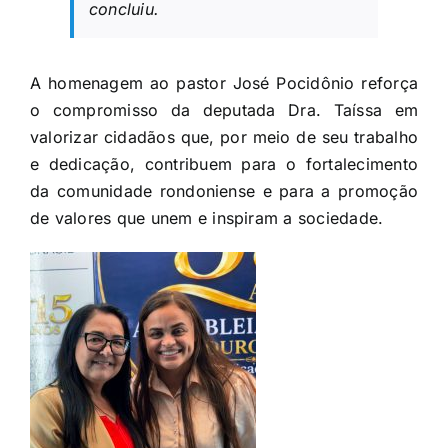
concluiu.
A homenagem ao pastor José Pocidônio reforça
o compromisso da deputada Dra. Taíssa em
valorizar cidadãos que, por meio de seu trabalho
e dedicação, contribuem para o fortalecimento
da comunidade rondoniense e para a promoção
de valores que unem e inspiram a sociedade.