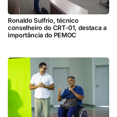
Ronaldo Sulfrio, técnico
conselheiro do CRT-01, destaca a
importância do PEMOC