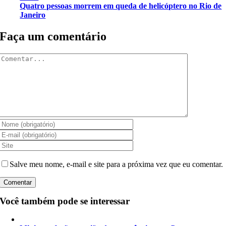
Quatro pessoas morrem em queda de helicóptero no Rio de
Janeiro
Faça um comentário
Comentar
Salve meu nome, e-mail e site para a próxima vez que eu comentar.
Você também pode se interessar