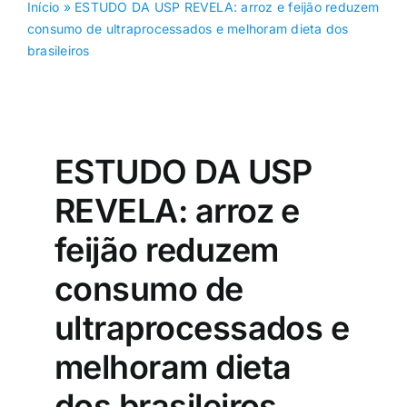
Início
»
ESTUDO DA USP REVELA: arroz e feijão reduzem
consumo de ultraprocessados e melhoram dieta dos
brasileiros
ESTUDO DA USP
REVELA: arroz e
feijão reduzem
consumo de
ultraprocessados e
melhoram dieta
dos brasileiros