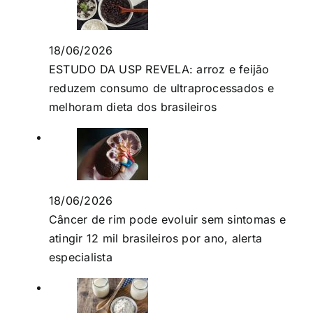
18/06/2026
ESTUDO DA USP REVELA: arroz e feijão
reduzem consumo de ultraprocessados e
melhoram dieta dos brasileiros
18/06/2026
Câncer de rim pode evoluir sem sintomas e
atingir 12 mil brasileiros por ano, alerta
especialista