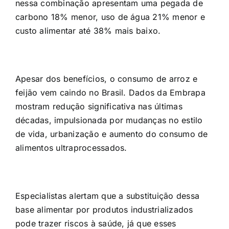
nessa combinação apresentam uma pegada de
carbono 18% menor, uso de água 21% menor e
custo alimentar até 38% mais baixo.
Apesar dos benefícios, o consumo de arroz e
feijão vem caindo no Brasil. Dados da Embrapa
mostram redução significativa nas últimas
décadas, impulsionada por mudanças no estilo
de vida, urbanização e aumento do consumo de
alimentos ultraprocessados.
Especialistas alertam que a substituição dessa
base alimentar por produtos industrializados
pode trazer riscos à saúde, já que esses