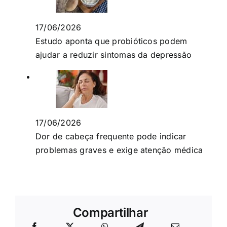
17/06/2026
Estudo aponta que probióticos podem
ajudar a reduzir sintomas da depressão
17/06/2026
Dor de cabeça frequente pode indicar
problemas graves e exige atenção médica
Compartilhar