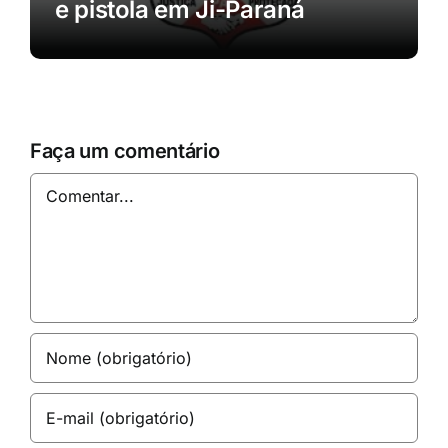
e pistola em Ji-Paraná
Faça um comentário
Comentar