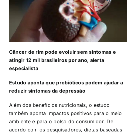
Câncer de rim pode evoluir sem sintomas e
atingir 12 mil brasileiros por ano, alerta
especialista
Estudo aponta que probióticos podem ajudar a
reduzir sintomas da depressão
Além dos benefícios nutricionais, o estudo
também aponta impactos positivos para o meio
ambiente e para o bolso do consumidor. De
acordo com os pesquisadores, dietas baseadas