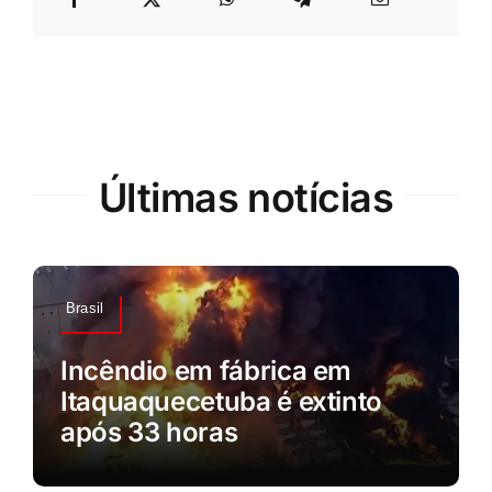
Últimas notícias
Brasil
Incêndio em fábrica em
Itaquaquecetuba é extinto
após 33 horas