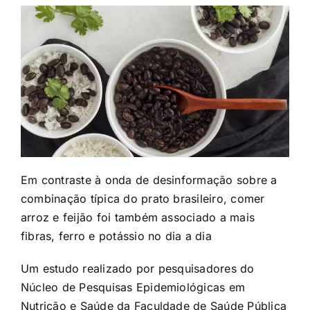
Em contraste à onda de desinformação sobre a
combinação típica do prato brasileiro, comer
arroz e feijão foi também associado a mais
fibras, ferro e potássio no dia a dia
Um estudo realizado por pesquisadores do
Núcleo de Pesquisas Epidemiológicas em
Nutrição e Saúde da Faculdade de Saúde Pública