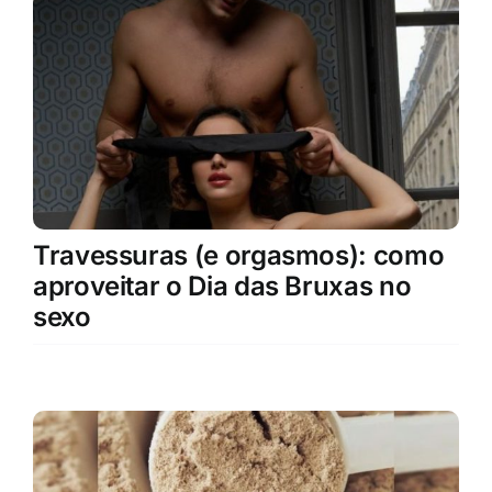
Travessuras (e orgasmos): como
aproveitar o Dia das Bruxas no
sexo