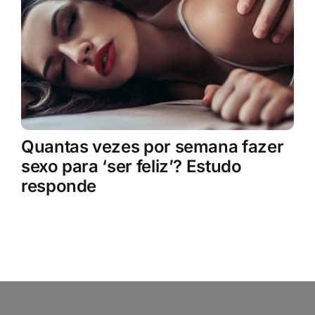
Quantas vezes por semana fazer
sexo para ‘ser feliz’? Estudo
responde