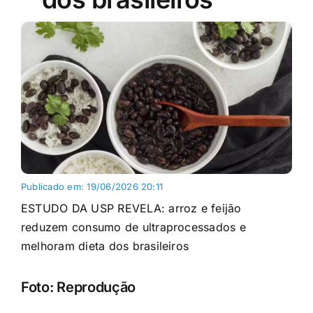
Publicado em: 19/06/2026 20:11
ESTUDO DA USP REVELA: arroz e feijão
reduzem consumo de ultraprocessados e
melhoram dieta dos brasileiros
Foto: Reprodução