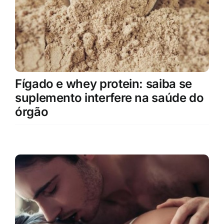
Fígado e whey protein: saiba se
suplemento interfere na saúde do
órgão