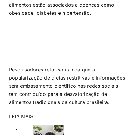
alimentos estão associados a doenças como
obesidade, diabetes e hipertensão.
Pesquisadores reforçam ainda que a
popularização de dietas restritivas e informações
sem embasamento científico nas redes sociais
tem contribuído para a desvalorização de
alimentos tradicionais da cultura brasileira.
LEIA MAIS