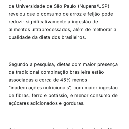
da Universidade de São Paulo (Nupens/USP)
revelou que o consumo de arroz e feijão pode
reduzir significativamente a ingestão de
alimentos ultraprocessados, além de melhorar a
qualidade da dieta dos brasileiros.
Segundo a pesquisa, dietas com maior presença
da tradicional combinação brasileira estão
associadas a cerca de 45% menos
“inadequações nutricionais”, com maior ingestão
de fibras, ferro e potássio, e menor consumo de
açúcares adicionados e gorduras.