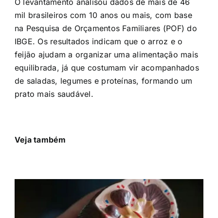
O levantamento analisou dados de mais de 46
mil brasileiros com 10 anos ou mais, com base
na Pesquisa de Orçamentos Familiares (POF) do
IBGE. Os resultados indicam que o arroz e o
feijão ajudam a organizar uma alimentação mais
equilibrada, já que costumam vir acompanhados
de saladas, legumes e proteínas, formando um
prato mais saudável.
Veja também