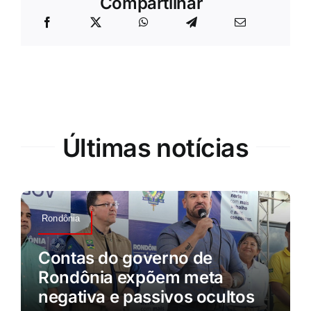
Compartilhar
Últimas notícias
Rondônia
Contas do governo de
Rondônia expõem meta
negativa e passivos ocultos