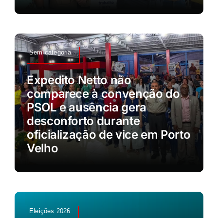
Sem categoria
Expedito Netto não
comparece à convenção do
PSOL e ausência gera
desconforto durante
oficialização de vice em Porto
Velho
Eleições 2026