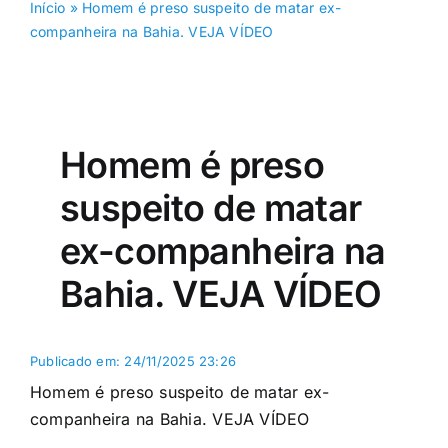
Início
»
Homem é preso suspeito de matar ex-
companheira na Bahia. VEJA VÍDEO
Homem é preso
suspeito de matar
ex-companheira na
Bahia. VEJA VÍDEO
Publicado em: 24/11/2025 23:26
Homem é preso suspeito de matar ex-
companheira na Bahia. VEJA VÍDEO