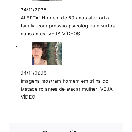
24/11/2025
ALERTA! Homem de 50 anos aterroriza
família com pressão psicológica e surtos
constantes. VEJA VÍDEOS
24/11/2025
Imagens mostram homem em trilha do
Matadeiro antes de atacar mulher. VEJA
VÍDEO