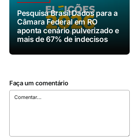
Pesquisa Brasil Dados para a
Câmara Federal em RO
aponta cenário pulverizado e
mais de 67% de indecisos
Faça um comentário
Comentar