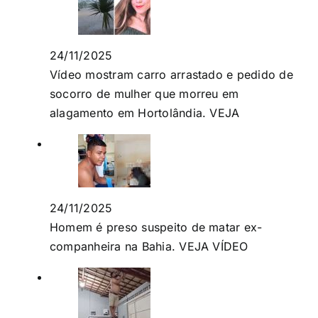
24/11/2025
Vídeo mostram carro arrastado e pedido de
socorro de mulher que morreu em
alagamento em Hortolândia. VEJA
24/11/2025
Homem é preso suspeito de matar ex-
companheira na Bahia. VEJA VÍDEO