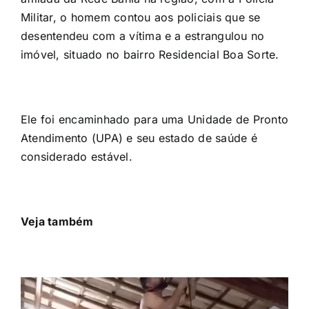
Militar, o homem contou aos policiais que se
desentendeu com a vítima e a estrangulou no
imóvel, situado no bairro Residencial Boa Sorte.
Ele foi encaminhado para uma Unidade de Pronto
Atendimento (UPA) e seu estado de saúde é
considerado estável.
Veja também