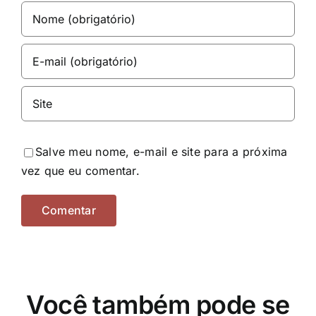
Salve meu nome, e-mail e site para a próxima
vez que eu comentar.
Você também pode se