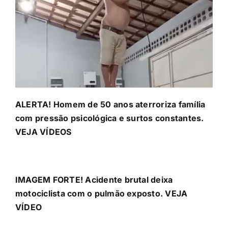
ALERTA! Homem de 50 anos aterroriza família
com pressão psicológica e surtos constantes.
VEJA VÍDEOS
IMAGEM FORTE! Acidente brutal deixa
motociclista com o pulmão exposto. VEJA
VÍDEO