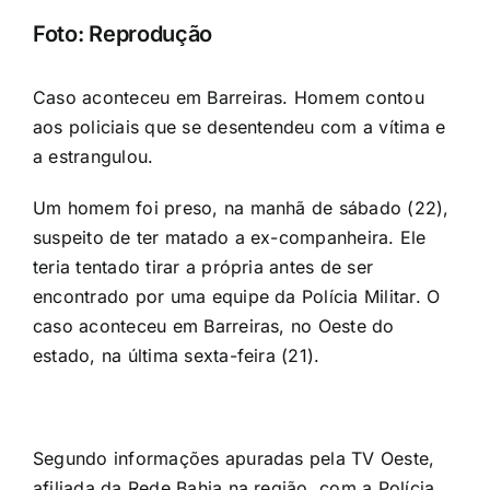
Foto: Reprodução
Caso aconteceu em Barreiras. Homem contou
aos policiais que se desentendeu com a vítima e
a estrangulou.
Um homem foi preso, na manhã de sábado (22),
suspeito de ter matado a ex-companheira. Ele
teria tentado tirar a própria antes de ser
encontrado por uma equipe da Polícia Militar. O
caso aconteceu em Barreiras, no Oeste do
estado, na última sexta-feira (21).
Segundo informações apuradas pela TV Oeste,
afiliada da Rede Bahia na região, com a Polícia