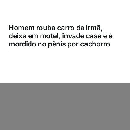
Homem rouba carro da irmã,
deixa em motel, invade casa e é
mordido no pênis por cachorro