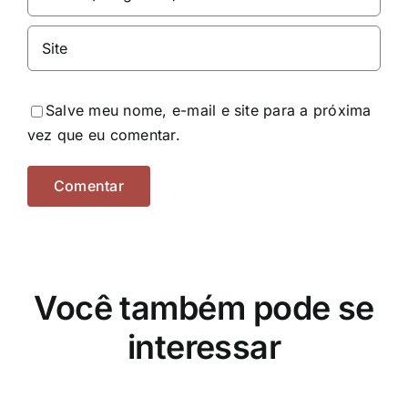
Salve meu nome, e-mail e site para a próxima
vez que eu comentar.
Você também pode se
interessar