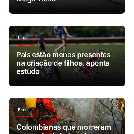
Brasil
Pais estão menos presentes
na criação de filhos, aponta
estudo
Brasil
Colombianas que morreram