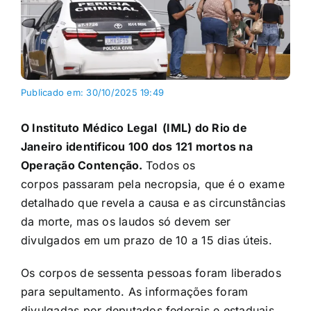
Publicado em: 30/10/2025 19:49
O Instituto Médico Legal (IML) do Rio de
Janeiro identificou 100 dos 121 mortos na
Operação Contenção
.
Todos os
corpos passaram pela necropsia, que é o exame
detalhado que revela a causa e as circunstâncias
da morte, mas os laudos só devem ser
divulgados em um prazo de 10 a 15 dias úteis.
Os corpos de sessenta pessoas foram liberados
para sepultamento. As informações foram
divulgadas por deputados federais e estaduais