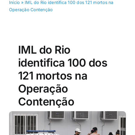
Início
»
IML do Rio identifica 100 dos 121 mortos na
Operação Contenção
IML do Rio
identifica 100 dos
121 mortos na
Operação
Contenção