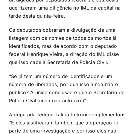
que fizeram uma diligência no IML da capital na
tarde desta quinta-feira.
Os deputados cobraram a divulgação de uma
listagem com os nomes de todos os mortos já
identificados, mas de acordo com o deputado
federal Henrique Vieira, a direção do IML disse
que isso cabe à Secretaria de Polícia Civil:
“Se já tem um número de identificados e um
número de liberados, por que isso ainda não é
público? A única conclusão é que o Secretário de
Polícia Civil ainda não autorizou”
A deputada federal Talíria Petroni complementou:
“E eles justificaram também que a operação foi
parte de uma investigação e por isso eles não