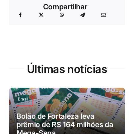
Compartilhar
Últimas notícias
Brasil
Bolão de Fortaleza leva
prêmio de R$ 164 milhões da
Mega-Sena