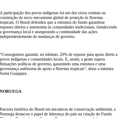
A participação dos povos indígenas foi um dos eixos centrais na
construção do novo mecanismo global de proteção às florestas
tropicais. O Brasil defendeu que a estrutura do fundo garantisse
repasses diretos e autonomia às comunidades tradicionais, fortalecendo
a governança local e assegurando a continuidade das ações
independentemente de mudanças de governo.
“Conseguimos garantir, no mínimo, 20% de repasse para apoio direto a
povos indígenas e comunidades locais. E, assim, a gente supera
flutuações políticas de governo, garantindo uma estrutura e uma
governança autônoma de apoio a florestas tropicais”, disse a ministra
Sonia Guajajara.
NORUEGA
Parceira histórica do Brasil em iniciativas de conservação ambiental, a
Noruega destacou o papel de liderança do país na criação do Fundo