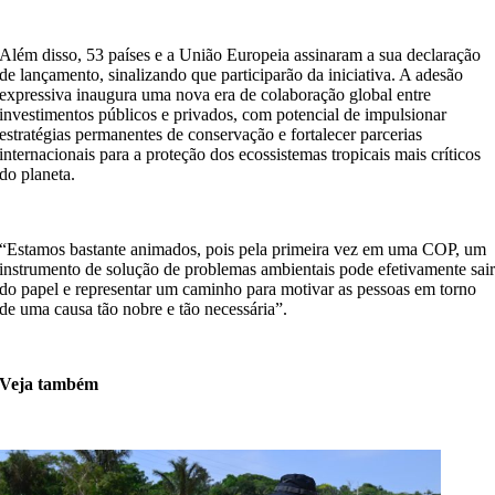
Além disso, 53 países e a União Europeia assinaram a sua declaração
de lançamento, sinalizando que participarão da iniciativa. A adesão
expressiva inaugura uma nova era de colaboração global entre
investimentos públicos e privados, com potencial de impulsionar
estratégias permanentes de conservação e fortalecer parcerias
internacionais para a proteção dos ecossistemas tropicais mais críticos
do planeta.
“Estamos bastante animados, pois pela primeira vez em uma COP, um
instrumento de solução de problemas ambientais pode efetivamente sai
do papel e representar um caminho para motivar as pessoas em torno
de uma causa tão nobre e tão necessária”.
Veja também