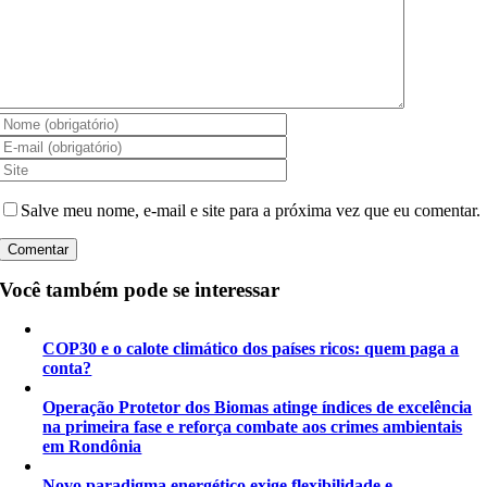
Salve meu nome, e-mail e site para a próxima vez que eu comentar.
Você também pode se interessar
COP30 e o calote climático dos países ricos: quem paga a
conta?
Operação Protetor dos Biomas atinge índices de excelência
na primeira fase e reforça combate aos crimes ambientais
em Rondônia
Novo paradigma energético exige flexibilidade e