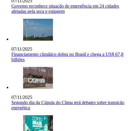
07/11/2025
Governo reconhece situação de emergência em 24 cidades
afetadas pela seca e estiagem
07/11/2025
Financiamento climático dobra no Brasil e chega a US$ 67,8
bilhões
07/11/2025
Segundo dia da Cúpula do Clima terá debates sobre transição
energética