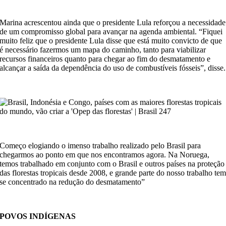
Marina acrescentou ainda que o presidente Lula reforçou a necessidade
de um compromisso global para avançar na agenda ambiental. “Fiquei
muito feliz que o presidente Lula disse que está muito convicto de que
é necessário fazermos um mapa do caminho, tanto para viabilizar
recursos financeiros quanto para chegar ao fim do desmatamento e
alcançar a saída da dependência do uso de combustíveis fósseis”, disse.
Começo elogiando o imenso trabalho realizado pelo Brasil para
chegarmos ao ponto em que nos encontramos agora. Na Noruega,
temos trabalhado em conjunto com o Brasil e outros países na proteção
das florestas tropicais desde 2008, e grande parte do nosso trabalho te
se concentrado na redução do desmatamento”
POVOS INDÍGENAS