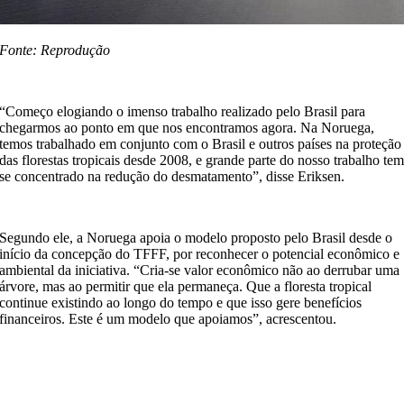
Fonte: Reprodução
“Começo elogiando o imenso trabalho realizado pelo Brasil para
chegarmos ao ponto em que nos encontramos agora. Na Noruega,
temos trabalhado em conjunto com o Brasil e outros países na proteção
das florestas tropicais desde 2008, e grande parte do nosso trabalho te
se concentrado na redução do desmatamento”, disse Eriksen.
Segundo ele, a Noruega apoia o modelo proposto pelo Brasil desde o
início da concepção do TFFF, por reconhecer o potencial econômico e
ambiental da iniciativa. “Cria-se valor econômico não ao derrubar uma
árvore, mas ao permitir que ela permaneça. Que a floresta tropical
continue existindo ao longo do tempo e que isso gere benefícios
financeiros. Este é um modelo que apoiamos”, acrescentou.