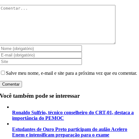
Comentar
Salve meu nome, e-mail e site para a próxima vez que eu comentar.
Você também pode se interessar
Ronaldo Sulfrio, técnico conselheiro do CRT-01, destaca a
importância do PEMOC
Estudantes de Ouro Preto participam do aulão Acelero
Enem e intensificam preparação para o exame