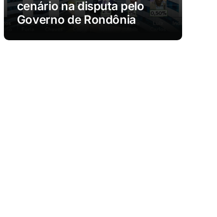
cenário na disputa pelo
Governo de Rondônia