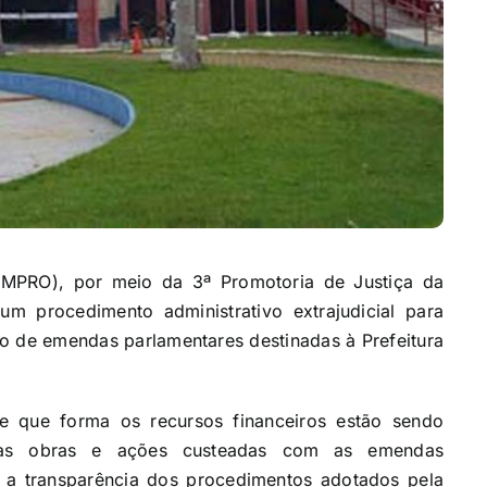
(MPRO), por meio da 3ª Promotoria de Justiça da
 um procedimento administrativo extrajudicial para
o de emendas parlamentares destinadas à Prefeitura
de que forma os recursos financeiros estão sendo
 as obras e ações custeadas com as emendas
e a transparência dos procedimentos adotados pela