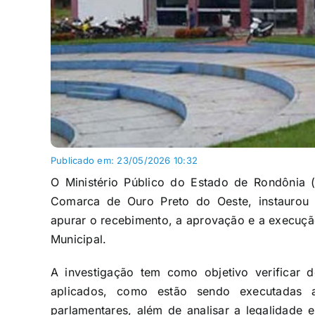
Publicado em: 23/05/2026 10:32
O Ministério Público do Estado de Rondônia 
Comarca de
Ouro Preto do Oeste
, instaurou
apurar o recebimento, a aprovação e a execuçã
Municipal.
A investigação tem como objetivo verificar 
aplicados, como estão sendo executadas
parlamentares, além de analisar a legalidade 