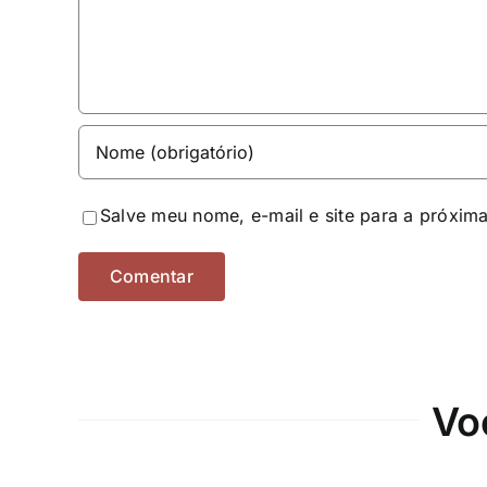
Salve meu nome, e-mail e site para a próxim
Vo