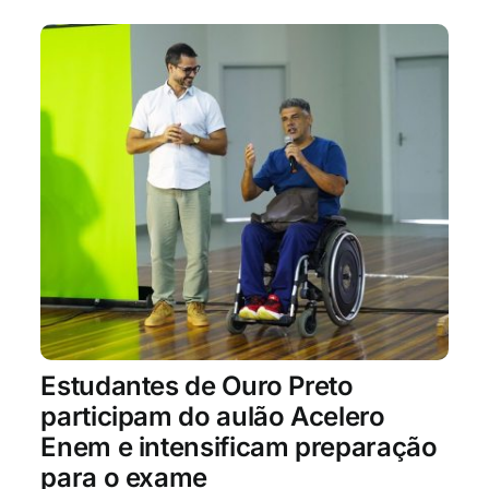
Estudantes de Ouro Preto
participam do aulão Acelero
Enem e intensificam preparação
para o exame