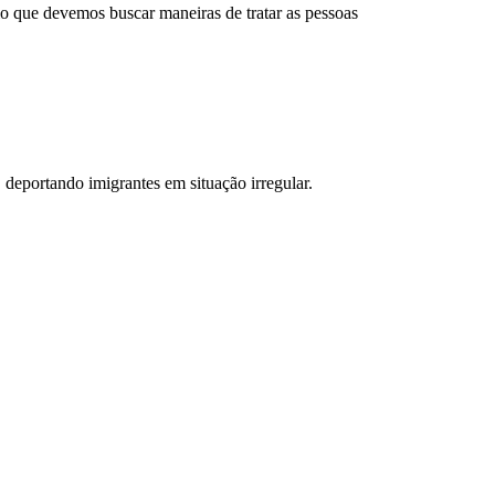
io que devemos buscar maneiras de tratar as pessoas
deportando imigrantes em situação irregular.