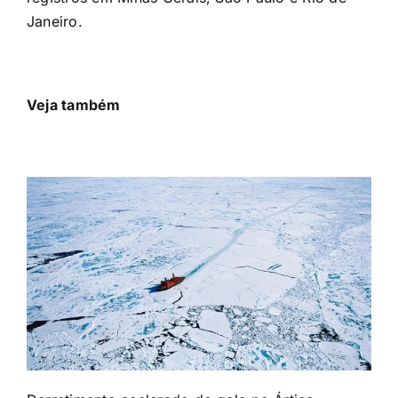
Janeiro.
Veja também