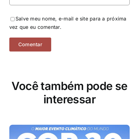
Salve meu nome, e-mail e site para a próxima
vez que eu comentar.
Você também pode se
interessar