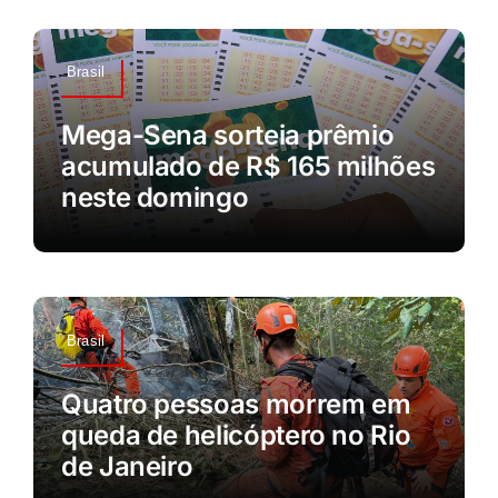
Brasil
Mega-Sena sorteia prêmio
acumulado de R$ 165 milhões
neste domingo
Brasil
Quatro pessoas morrem em
queda de helicóptero no Rio
de Janeiro