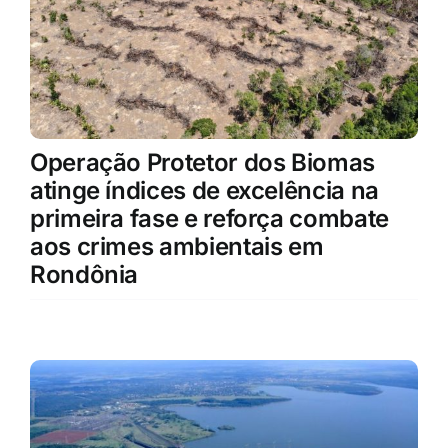
Operação Protetor dos Biomas
atinge índices de excelência na
primeira fase e reforça combate
aos crimes ambientais em
Rondônia