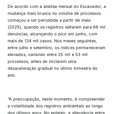
De acordo com a análise mensal do Escavador, a
mudança mais brusca no volume de processos
começou a ser percebida a partir de maio
(2025), quando os registros saltaram para 68 mil
denúncias, alcançando o pico em junho, com
mais de 134 mil casos. Nos meses seguintes,
entre julho e setembro, os índices permaneceram
elevados, variando entre 25 mil e 53 mil
processos, antes de iniciarem uma
desaceleração gradual no último trimestre do
ano.
“A preocupação, neste momento, é compreender
a volatilidade dos registros ambientais ao longo
dos últimos anos. No entanto, a alternância entre