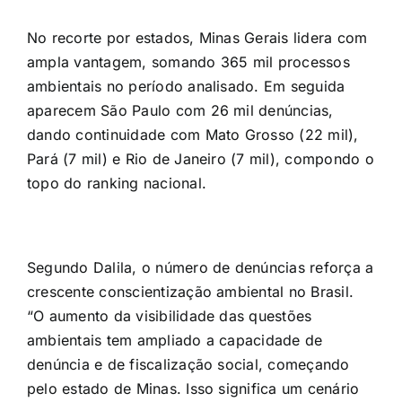
No recorte por estados, Minas Gerais lidera com
ampla vantagem, somando 365 mil processos
ambientais no período analisado. Em seguida
aparecem São Paulo com 26 mil denúncias,
dando continuidade com Mato Grosso (22 mil),
Pará (7 mil) e Rio de Janeiro (7 mil), compondo o
topo do ranking nacional.
Segundo Dalila, o número de denúncias reforça a
crescente conscientização ambiental no Brasil.
“O aumento da visibilidade das questões
ambientais tem ampliado a capacidade de
denúncia e de fiscalização social, começando
pelo estado de Minas. Isso significa um cenário