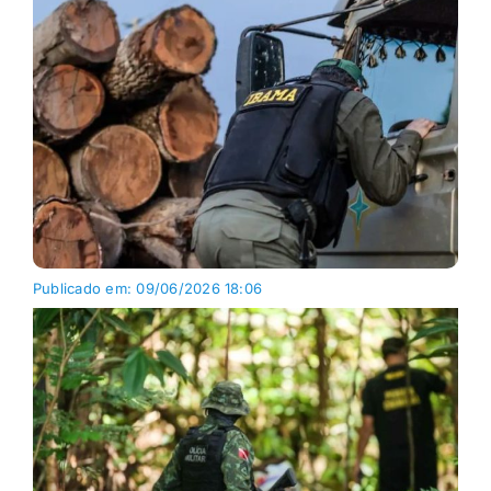
Publicado em: 09/06/2026 18:06