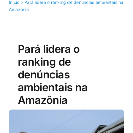
Início
»
Pará lidera o ranking de denúncias ambientais na
Amazônia
Pará lidera o
ranking de
denúncias
ambientais na
Amazônia