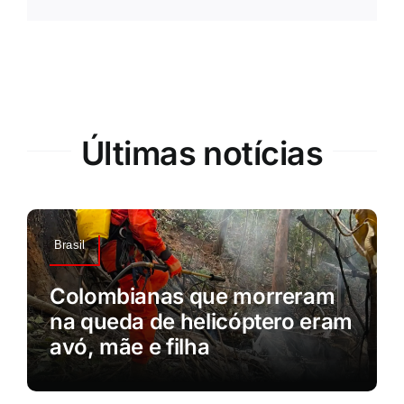
Últimas notícias
Brasil
Colombianas que morreram
na queda de helicóptero eram
avó, mãe e filha