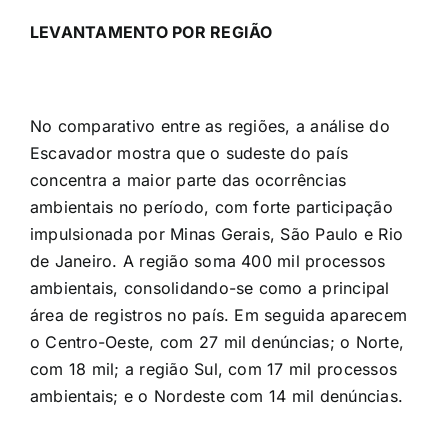
LEVANTAMENTO POR REGIÃO
No comparativo entre as regiões, a análise do
Escavador mostra que o sudeste do país
concentra a maior parte das ocorrências
ambientais no período, com forte participação
impulsionada por Minas Gerais, São Paulo e Rio
de Janeiro. A região soma 400 mil processos
ambientais, consolidando-se como a principal
área de registros no país. Em seguida aparecem
o Centro-Oeste, com 27 mil denúncias; o Norte,
com 18 mil; a região Sul, com 17 mil processos
ambientais; e o Nordeste com 14 mil denúncias.