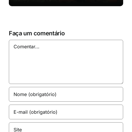
Faça um comentário
Comentar