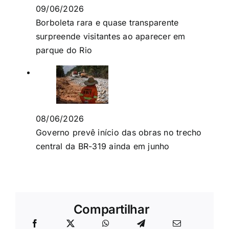
09/06/2026
Borboleta rara e quase transparente
surpreende visitantes ao aparecer em
parque do Rio
08/06/2026
Governo prevê início das obras no trecho
central da BR-319 ainda em junho
Compartilhar