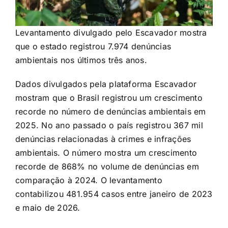
Levantamento divulgado pelo Escavador mostra
que o estado registrou 7.974 denúncias
ambientais nos últimos três anos.
Dados divulgados pela plataforma Escavador
mostram que o Brasil registrou um crescimento
recorde no número de denúncias ambientais em
2025. No ano passado o país registrou 367 mil
denúncias relacionadas à crimes e infrações
ambientais. O número mostra um crescimento
recorde de 868% no volume de denúncias em
comparação à 2024. O levantamento
contabilizou 481.954 casos entre janeiro de 2023
e maio de 2026.