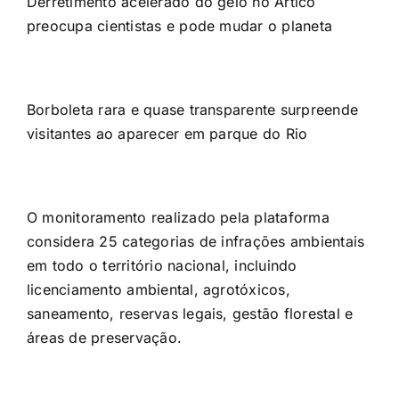
Derretimento acelerado do gelo no Ártico
preocupa cientistas e pode mudar o planeta
Borboleta rara e quase transparente surpreende
visitantes ao aparecer em parque do Rio
O monitoramento realizado pela plataforma
considera 25 categorias de infrações ambientais
em todo o território nacional, incluindo
licenciamento ambiental, agrotóxicos,
saneamento, reservas legais, gestão florestal e
áreas de preservação.