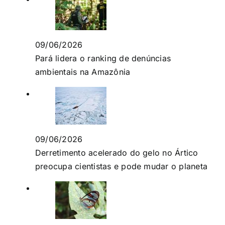
09/06/2026
Pará lidera o ranking de denúncias
ambientais na Amazônia
09/06/2026
Derretimento acelerado do gelo no Ártico
preocupa cientistas e pode mudar o planeta