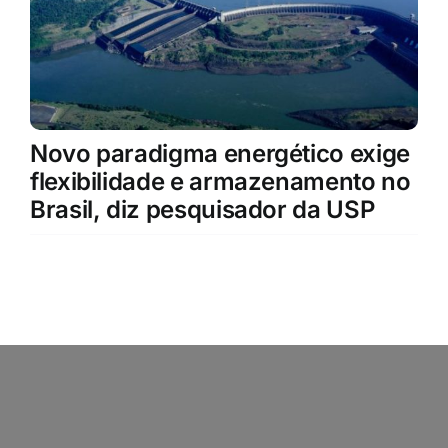
Novo paradigma energético exige
flexibilidade e armazenamento no
Brasil, diz pesquisador da USP