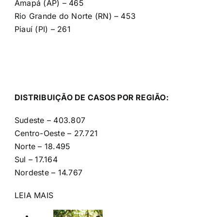
Amapá (AP) – 465
Rio Grande do Norte (RN) – 453
Piauí (PI) – 261
DISTRIBUIÇÃO DE CASOS POR REGIÃO:
Sudeste – 403.807
Centro-Oeste – 27.721
Norte – 18.495
Sul – 17.164
Nordeste – 14.767
LEIA MAIS