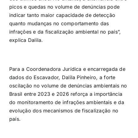
picos e quedas no volume de denúncias pode
indicar tanto maior capacidade de detecção
quanto mudanças no comportamento das
infrações e da fiscalização ambiental no país”,
explica Dalila.
Para a Coordenadora Jurídica e encarregada de
dados do Escavador, Dalila Pinheiro, a forte
oscilação no volume de denúncias ambientais no
Brasil entre 2023 e 2026 reforça a importância
do monitoramento de infrações ambientais e da
evolução dos mecanismos de fiscalização no
país.