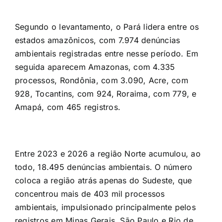
Segundo o levantamento, o Pará lidera entre os
estados amazônicos, com 7.974 denúncias
ambientais registradas entre nesse período. Em
seguida aparecem Amazonas, com 4.335
processos, Rondônia, com 3.090, Acre, com
928, Tocantins, com 924, Roraima, com 779, e
Amapá, com 465 registros.
Entre 2023 e 2026 a região Norte acumulou, ao
todo, 18.495 denúncias ambientais. O número
coloca a região atrás apenas do Sudeste, que
concentrou mais de 403 mil processos
ambientais, impulsionado principalmente pelos
registros em Minas Gerais, São Paulo e Rio de