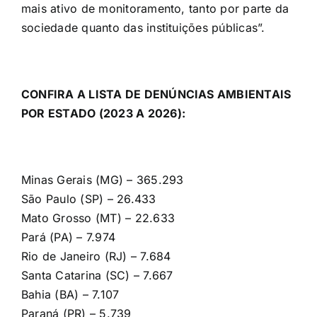
mais ativo de monitoramento, tanto por parte da
sociedade quanto das instituições públicas”.
CONFIRA A LISTA DE DENÚNCIAS AMBIENTAIS
POR ESTADO (2023 A 2026):
Minas Gerais (MG) – 365.293
São Paulo (SP) – 26.433
Mato Grosso (MT) – 22.633
Pará (PA) – 7.974
Rio de Janeiro (RJ) – 7.684
Santa Catarina (SC) – 7.667
Bahia (BA) – 7.107
Paraná (PR) – 5.739