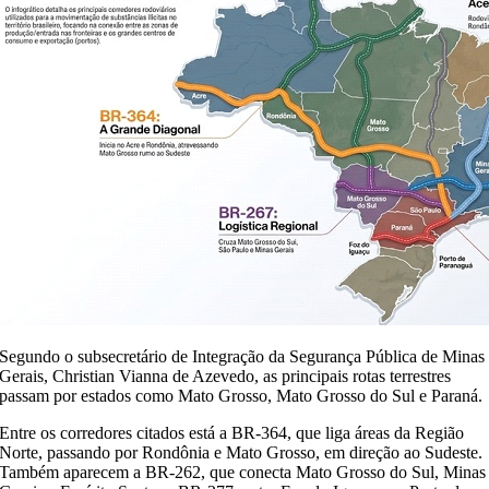
Segundo o subsecretário de Integração da Segurança Pública de Minas
Gerais, Christian Vianna de Azevedo, as principais rotas terrestres
passam por estados como Mato Grosso, Mato Grosso do Sul e Paraná.
Entre os corredores citados está a BR-364, que liga áreas da Região
Norte, passando por Rondônia e Mato Grosso, em direção ao Sudeste.
Também aparecem a BR-262, que conecta Mato Grosso do Sul, Minas