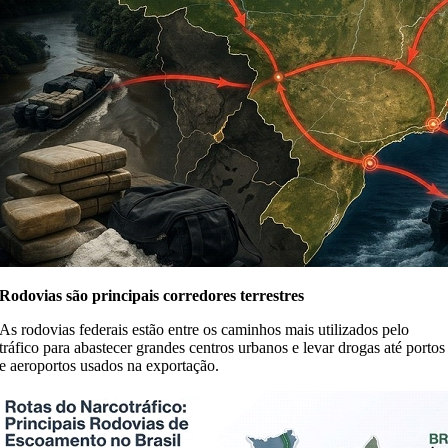
Rodovias são principais corredores terrestres
As rodovias federais estão entre os caminhos mais utilizados pelo
tráfico para abastecer grandes centros urbanos e levar drogas até portos
e aeroportos usados na exportação.