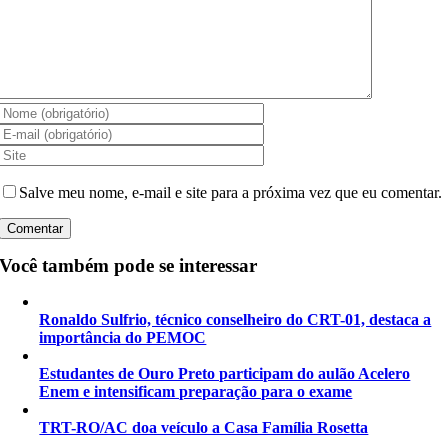
Salve meu nome, e-mail e site para a próxima vez que eu comentar.
Você também pode se interessar
Ronaldo Sulfrio, técnico conselheiro do CRT-01, destaca a
importância do PEMOC
Estudantes de Ouro Preto participam do aulão Acelero
Enem e intensificam preparação para o exame
TRT-RO/AC doa veículo a Casa Família Rosetta