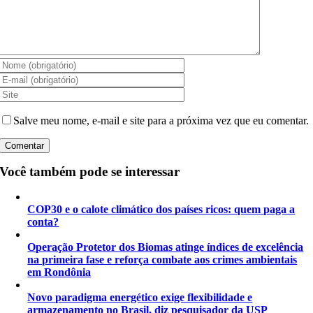
Salve meu nome, e-mail e site para a próxima vez que eu comentar.
Você também pode se interessar
COP30 e o calote climático dos países ricos: quem paga a
conta?
Operação Protetor dos Biomas atinge índices de excelência
na primeira fase e reforça combate aos crimes ambientais
em Rondônia
Novo paradigma energético exige flexibilidade e
armazenamento no Brasil, diz pesquisador da USP