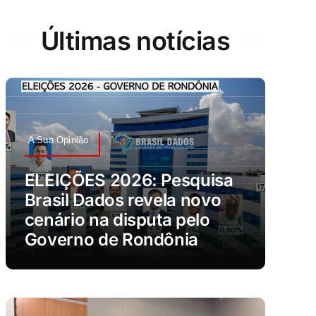
Últimas notícias
A Sua Opinião
ELEIÇÕES 2026: Pesquisa
Brasil Dados revela novo
cenário na disputa pelo
Governo de Rondônia