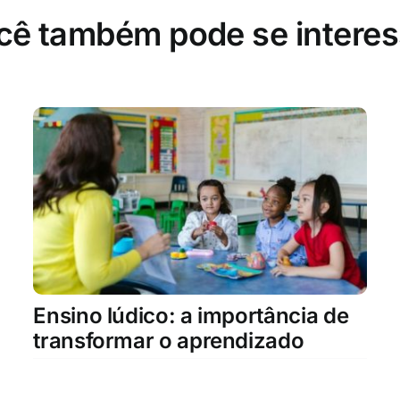
cê também pode se interes
Ensino lúdico: a importância de
transformar o aprendizado