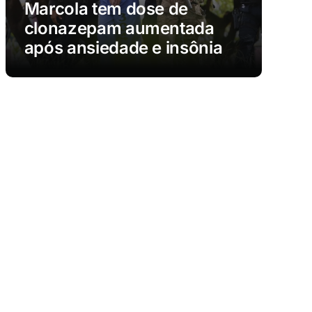
Marcola tem dose de
clonazepam aumentada
após ansiedade e insônia