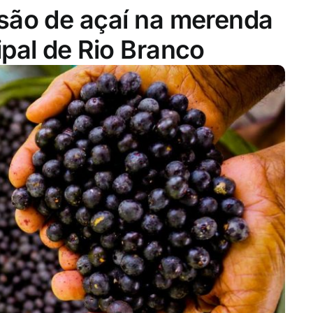
são de açaí na merenda
ipal de Rio Branco