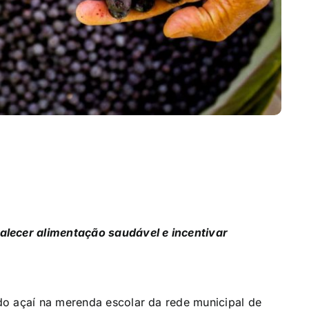
alecer alimentação saudável e incentivar
do açaí na merenda escolar da rede municipal de