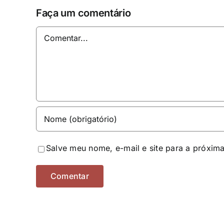
Faça um comentário
Comentar
Salve meu nome, e-mail e site para a próxim