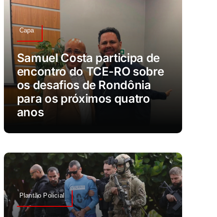
Capa
Samuel Costa participa de
encontro do TCE-RO sobre
os desafios de Rondônia
para os próximos quatro
anos
Plantão Policial