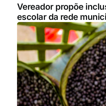
Vereador propõe inclu
escolar da rede munic