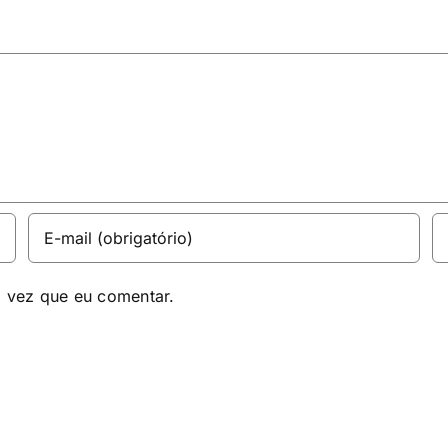
a vez que eu comentar.