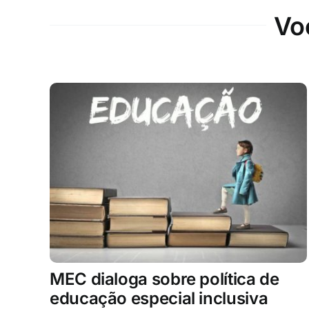
Vo
MEC dialoga sobre política de
educação especial inclusiva