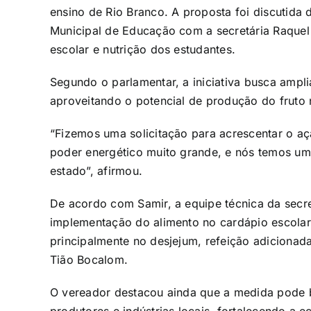
ensino de Rio Branco. A proposta foi discutida 
Municipal de Educação com a secretária Raquel 
escolar e nutrição dos estudantes.
Segundo o parlamentar, a iniciativa busca amplia
aproveitando o potencial de produção do fruto 
“Fizemos uma solicitação para acrescentar o aç
poder energético muito grande, e nós temos um
estado”, afirmou.
De acordo com Samir, a equipe técnica da secret
implementação do alimento no cardápio escolar. 
principalmente no desjejum, refeição adicionad
Tião Bocalom.
O vereador destacou ainda que a medida pode b